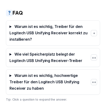
?
FAQ
Warum ist es wichtig, Treiber für den
Logitech USB Unifying Receiver korrekt zu
+
installieren?
Wie viel Speicherplatz belegt der
+
Logitech USB Unifying Receiver-Treiber
Warum ist es wichtig, hochwertige
Treiber für den Logitech USB Unifying
+
Receiver zu haben
Tip: Click a question to expand the answer.