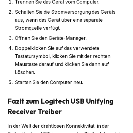
Trennen Sie das Gerät vom Computer.
Schalten Sie die Stromversorgung des Geräts
aus, wenn das Gerät über eine separate
Stromquelle verfügt.
Öffnen Sie den Geräte-Manager.
Doppelklicken Sie auf das verwendete
Tastatursymbol, klicken Sie mit der rechten
Maustaste darauf und klicken Sie dann auf
Löschen.
Starten Sie den Computer neu.
Fazit zum Logitech USB Unifying
Receiver Treiber
In der Welt der drahtlosen Konnektivität, in der