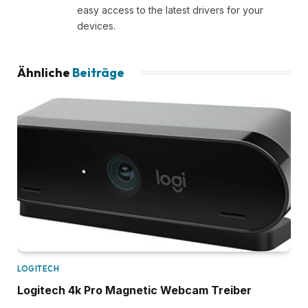
easy access to the latest drivers for your
devices.
Ähnliche
Beiträge
LOGITECH
Logitech 4k Pro Magnetic Webcam Treiber