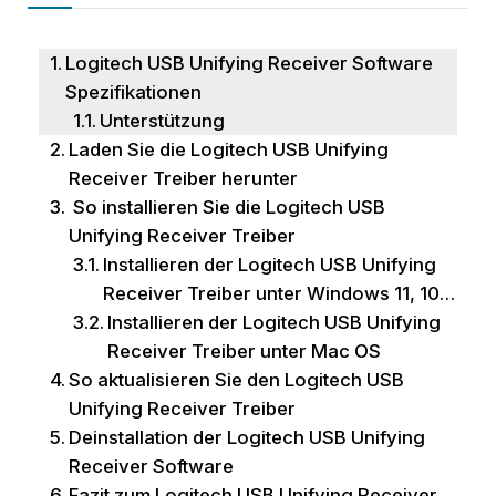
Logitech USB Unifying Receiver Software
Spezifikationen
Unterstützung
Laden Sie die Logitech USB Unifying
Receiver Treiber herunter
So installieren Sie die Logitech USB
Unifying Receiver Treiber
Installieren der Logitech USB Unifying
Receiver Treiber unter Windows 11, 10…
Installieren der Logitech USB Unifying
Receiver Treiber unter Mac OS
So aktualisieren Sie den Logitech USB
Unifying Receiver Treiber
Deinstallation der Logitech USB Unifying
Receiver Software
Fazit zum Logitech USB Unifying Receiver