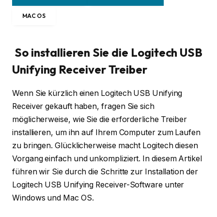
MAC OS
So installieren Sie die Logitech USB
Unifying Receiver Treiber
Wenn Sie kürzlich einen Logitech USB Unifying
Receiver gekauft haben, fragen Sie sich
möglicherweise, wie Sie die erforderliche Treiber
installieren, um ihn auf Ihrem Computer zum Laufen
zu bringen. Glücklicherweise macht Logitech diesen
Vorgang einfach und unkompliziert. In diesem Artikel
führen wir Sie durch die Schritte zur Installation der
Logitech USB Unifying Receiver-Software unter
Windows und Mac OS.