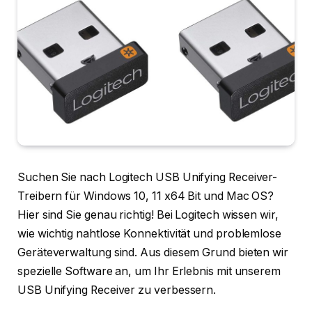
Suchen Sie nach Logitech USB Unifying Receiver-
Treibern für Windows 10, 11 x64 Bit und Mac OS?
Hier sind Sie genau richtig! Bei Logitech wissen wir,
wie wichtig nahtlose Konnektivität und problemlose
Geräteverwaltung sind. Aus diesem Grund bieten wir
spezielle Software an, um Ihr Erlebnis mit unserem
USB Unifying Receiver zu verbessern.