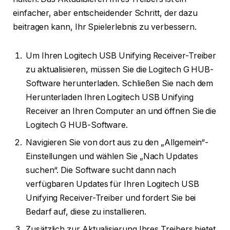
einfacher, aber entscheidender Schritt, der dazu
beitragen kann, Ihr Spielerlebnis zu verbessern.
Um Ihren Logitech USB Unifying Receiver-Treiber
zu aktualisieren, müssen Sie die Logitech G HUB-
Software herunterladen. Schließen Sie nach dem
Herunterladen Ihren Logitech USB Unifying
Receiver an Ihren Computer an und öffnen Sie die
Logitech G HUB-Software.
Navigieren Sie von dort aus zu den „Allgemein“-
Einstellungen und wählen Sie „Nach Updates
suchen“. Die Software sucht dann nach
verfügbaren Updates für Ihren Logitech USB
Unifying Receiver-Treiber und fordert Sie bei
Bedarf auf, diese zu installieren.
Zusätzlich zur Aktualisierung Ihres Treibers bietet