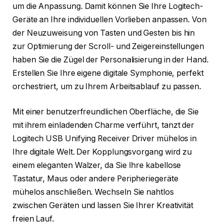
um die Anpassung. Damit können Sie Ihre Logitech-
Geräte an Ihre individuellen Vorlieben anpassen. Von
der Neuzuweisung von Tasten und Gesten bis hin
zur Optimierung der Scroll- und Zeigereinstellungen
haben Sie die Zügel der Personalisierung in der Hand.
Erstellen Sie Ihre eigene digitale Symphonie, perfekt
orchestriert, um zu Ihrem Arbeitsablauf zu passen.
Mit einer benutzerfreundlichen Oberfläche, die Sie
mit ihrem einladenden Charme verführt, tanzt der
Logitech USB Unifying Receiver Driver mühelos in
Ihre digitale Welt. Der Kopplungsvorgang wird zu
einem eleganten Walzer, da Sie Ihre kabellose
Tastatur, Maus oder andere Peripheriegeräte
mühelos anschließen. Wechseln Sie nahtlos
zwischen Geräten und lassen Sie Ihrer Kreativität
freien Lauf.