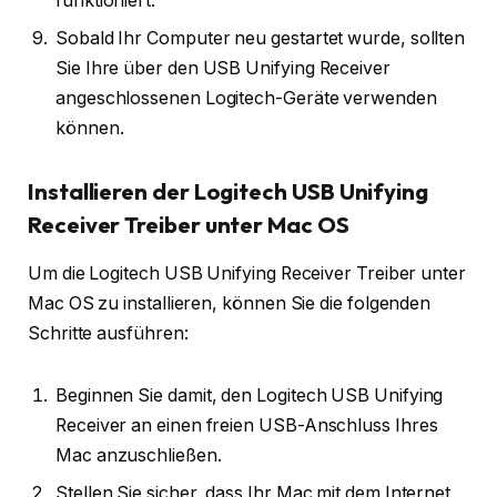
funktioniert.
Sobald Ihr Computer neu gestartet wurde, sollten
Sie Ihre über den USB Unifying Receiver
angeschlossenen Logitech-Geräte verwenden
können.
Installieren der Logitech USB Unifying
Receiver Treiber unter Mac OS
Um die Logitech USB Unifying Receiver Treiber unter
Mac OS zu installieren, können Sie die folgenden
Schritte ausführen:
Beginnen Sie damit, den Logitech USB Unifying
Receiver an einen freien USB-Anschluss Ihres
Mac anzuschließen.
Stellen Sie sicher, dass Ihr Mac mit dem Internet