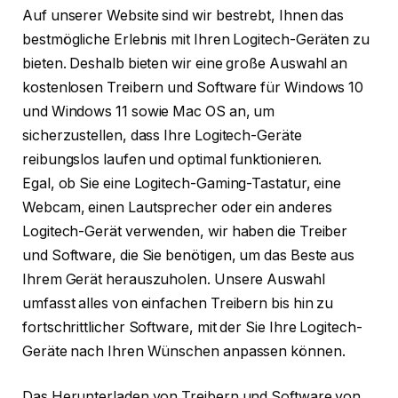
Auf unserer Website sind wir bestrebt, Ihnen das
bestmögliche Erlebnis mit Ihren Logitech-Geräten zu
bieten. Deshalb bieten wir eine große Auswahl an
kostenlosen Treibern und Software für Windows 10
und Windows 11 sowie Mac OS an, um
sicherzustellen, dass Ihre Logitech-Geräte
reibungslos laufen und optimal funktionieren.
Egal, ob Sie eine Logitech-Gaming-Tastatur, eine
Webcam, einen Lautsprecher oder ein anderes
Logitech-Gerät verwenden, wir haben die Treiber
und Software, die Sie benötigen, um das Beste aus
Ihrem Gerät herauszuholen. Unsere Auswahl
umfasst alles von einfachen Treibern bis hin zu
fortschrittlicher Software, mit der Sie Ihre Logitech-
Geräte nach Ihren Wünschen anpassen können.
Das Herunterladen von Treibern und Software von