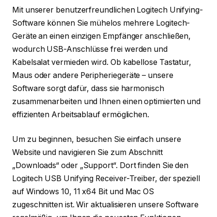
Mit unserer benutzerfreundlichen Logitech Unifying-
Software können Sie mühelos mehrere Logitech-
Geräte an einen einzigen Empfänger anschließen,
wodurch USB-Anschlüsse frei werden und
Kabelsalat vermieden wird. Ob kabellose Tastatur,
Maus oder andere Peripheriegeräte – unsere
Software sorgt dafür, dass sie harmonisch
zusammenarbeiten und Ihnen einen optimierten und
effizienten Arbeitsablauf ermöglichen.
Um zu beginnen, besuchen Sie einfach unsere
Website und navigieren Sie zum Abschnitt
„Downloads“ oder „Support“. Dort finden Sie den
Logitech USB Unifying Receiver-Treiber, der speziell
auf Windows 10, 11 x64 Bit und Mac OS
zugeschnitten ist. Wir aktualisieren unsere Software