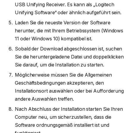
USB Unifying Receiver. Es kann als „Logitech
Unifying Software“ oder ähnlich aufgeführt sein.
Laden Sie die neueste Version der Software
herunter, die mit Ihrem Betriebssystem (Windows
11 oder Windows 10) kompatibel ist.
Sobald der Download abgeschlossen ist, suchen
Sie die heruntergeladene Datei und doppelklicken
Sie darauf, um die Installation zu starten.
Möglicherweise müssen Sie die Allgemeinen
Geschäftsbedingungen akzeptieren, den
Installationsort auswählen oder bei Aufforderung
andere Auswahlen treffen.
Nach Abschluss der Installation starten Sie Ihren
Computer neu, um sicherzustellen, dass die
Software ordnungsgemäß installiert ist und