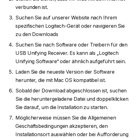
verbunden ist.
Suchen Sie auf unserer Website nach Ihrem
spezifischen Logitech-Gerät oder navigieren Sie
zu den Downloads
Suchen Sie nach Software oder Treibern für den
USB Unifying Receiver. Es kann als „Logitech
Unifying Software“ oder ähnlich aufgeführt sein.
Laden Sie die neueste Version der Software
herunter, die mit Mac OS kompatibel ist.
Sobald der Download abgeschlossen ist, suchen
Sie die heruntergeladene Datei und doppelklicken
Sie darauf, um die Installation zu starten.
Möglicherweise müssen Sie die Allgemeinen
Geschäftsbedingungen akzeptieren, den
Installationsort auswählen oder bei Aufforderung