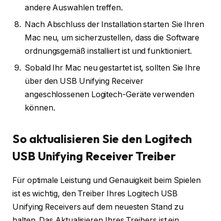
andere Auswahlen treffen.
Nach Abschluss der Installation starten Sie Ihren
Mac neu, um sicherzustellen, dass die Software
ordnungsgemäß installiert ist und funktioniert.
Sobald Ihr Mac neu gestartet ist, sollten Sie Ihre
über den USB Unifying Receiver
angeschlossenen Logitech-Geräte verwenden
können.
So aktualisieren Sie den Logitech
USB Unifying Receiver Treiber
Für optimale Leistung und Genauigkeit beim Spielen
ist es wichtig, den Treiber Ihres Logitech USB
Unifying Receivers auf dem neuesten Stand zu
halten. Das Aktualisieren Ihres Treibers ist ein