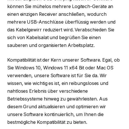
können Sie mühelos mehrere Logitech-Geräte an
einen einzigen Receiver anschließen, wodurch
mehrere USB-Anschlüsse überflüssig werden und
das Kabelgewirr reduziert wird. Verabschieden Sie
sich von Kabelsalat und begrüßen Sie einen
sauberen und organisierten Arbeitsplatz.
Kompatibilität ist der Kern unserer Software. Egal, ob
Sie Windows 10, Windows 11 x64 Bit oder Mac OS
verwenden, unsere Software ist für Sie da. Wir
wissen, wie wichtig es ist, ein reibungsloses und
nahtloses Erlebnis über verschiedene
Betriebssysteme hinweg zu gewährleisten. Aus
diesem Grund aktualisieren und optimieren wir
unsere Software kontinuierlich, um Ihnen die
bestmögliche Kompatibilität zu bieten.