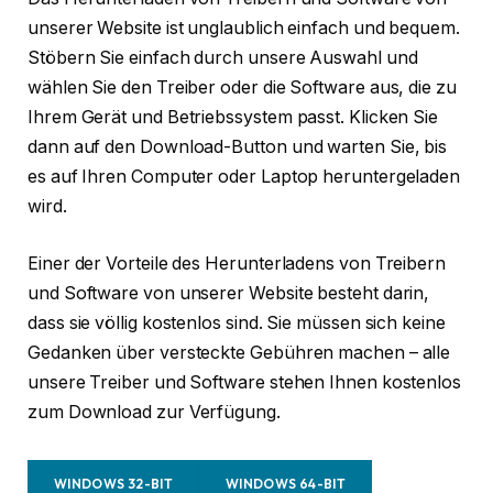
unserer Website ist unglaublich einfach und bequem.
Stöbern Sie einfach durch unsere Auswahl und
wählen Sie den Treiber oder die Software aus, die zu
Ihrem Gerät und Betriebssystem passt. Klicken Sie
dann auf den Download-Button und warten Sie, bis
es auf Ihren Computer oder Laptop heruntergeladen
wird.
Einer der Vorteile des Herunterladens von Treibern
und Software von unserer Website besteht darin,
dass sie völlig kostenlos sind. Sie müssen sich keine
Gedanken über versteckte Gebühren machen – alle
unsere Treiber und Software stehen Ihnen kostenlos
zum Download zur Verfügung.
WINDOWS 32-BIT
WINDOWS 64-BIT