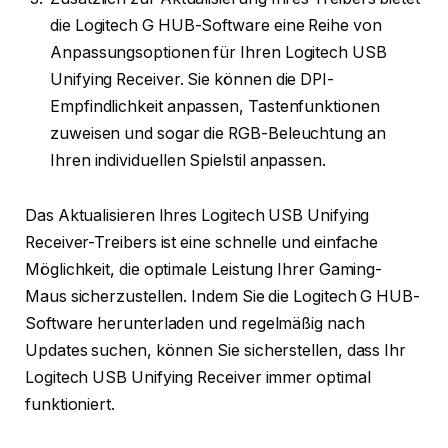
die Logitech G HUB-Software eine Reihe von
Anpassungsoptionen für Ihren Logitech USB
Unifying Receiver. Sie können die DPI-
Empfindlichkeit anpassen, Tastenfunktionen
zuweisen und sogar die RGB-Beleuchtung an
Ihren individuellen Spielstil anpassen.
Das Aktualisieren Ihres Logitech USB Unifying
Receiver-Treibers ist eine schnelle und einfache
Möglichkeit, die optimale Leistung Ihrer Gaming-
Maus sicherzustellen. Indem Sie die Logitech G HUB-
Software herunterladen und regelmäßig nach
Updates suchen, können Sie sicherstellen, dass Ihr
Logitech USB Unifying Receiver immer optimal
funktioniert.