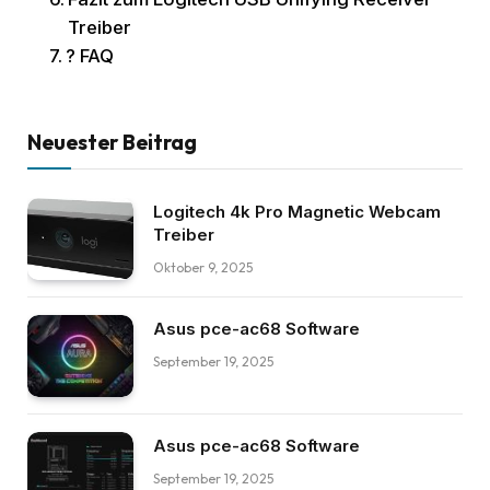
Treiber
? FAQ
Neuester Beitrag
Logitech 4k Pro Magnetic Webcam
Treiber
Oktober 9, 2025
Asus pce-ac68 Software
September 19, 2025
Asus pce-ac68 Software
September 19, 2025