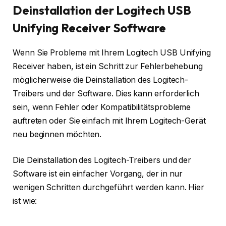
Deinstallation der Logitech USB
Unifying Receiver Software
Wenn Sie Probleme mit Ihrem Logitech USB Unifying
Receiver haben, ist ein Schritt zur Fehlerbehebung
möglicherweise die Deinstallation des Logitech-
Treibers und der Software. Dies kann erforderlich
sein, wenn Fehler oder Kompatibilitätsprobleme
auftreten oder Sie einfach mit Ihrem Logitech-Gerät
neu beginnen möchten.
Die Deinstallation des Logitech-Treibers und der
Software ist ein einfacher Vorgang, der in nur
wenigen Schritten durchgeführt werden kann. Hier
ist wie: