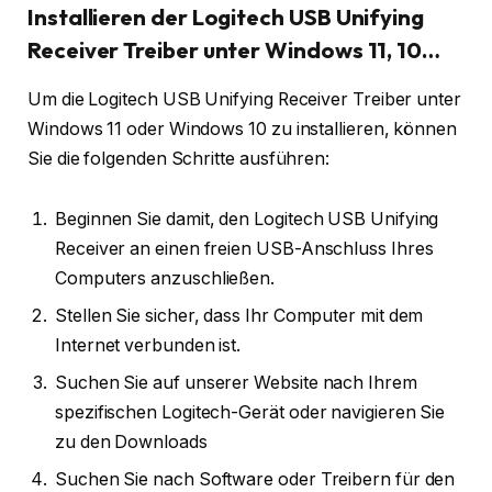
Installieren der Logitech USB Unifying
Receiver Treiber unter Windows 11, 10…
Um die Logitech USB Unifying Receiver Treiber unter
Windows 11 oder Windows 10 zu installieren, können
Sie die folgenden Schritte ausführen:
Beginnen Sie damit, den Logitech USB Unifying
Receiver an einen freien USB-Anschluss Ihres
Computers anzuschließen.
Stellen Sie sicher, dass Ihr Computer mit dem
Internet verbunden ist.
Suchen Sie auf unserer Website nach Ihrem
spezifischen Logitech-Gerät oder navigieren Sie
zu den Downloads
Suchen Sie nach Software oder Treibern für den