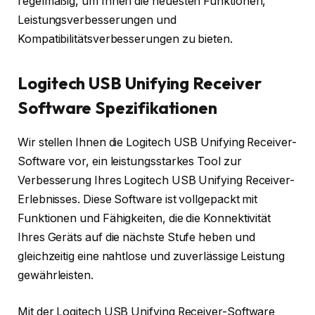
regelmäßig, um Ihnen die neuesten Funktionen,
Leistungsverbesserungen und
Kompatibilitätsverbesserungen zu bieten.
Logitech USB Unifying Receiver
Software Spezifikationen
Wir stellen Ihnen die Logitech USB Unifying Receiver-
Software vor, ein leistungsstarkes Tool zur
Verbesserung Ihres Logitech USB Unifying Receiver-
Erlebnisses. Diese Software ist vollgepackt mit
Funktionen und Fähigkeiten, die die Konnektivität
Ihres Geräts auf die nächste Stufe heben und
gleichzeitig eine nahtlose und zuverlässige Leistung
gewährleisten.
Mit der Logitech USB Unifying Receiver-Software