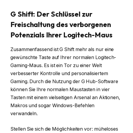
G Shift: Der Schlüssel zur
Freischaltung des verborgenen
Potenzials Ihrer Logitech-Maus
Zusammenfassend ist G Shift mehr als nur eine
gewünschte Taste auf Ihrer normalen Logitech-
Gaming-Maus. Es ist ein Tor zu einer Welt
verbesserter Kontrolle und personalisiertem
Gaming. Durch die Nutzung der G Hub-Software
können Sie Ihre normalen Maustasten in vier
Tasten mit einem vielseitigen Arsenal an Aktionen,
Makros und sogar Windows-Befehlen
verwandeln.
Stellen Sie sich die Möglichkeiten vor: müheloses