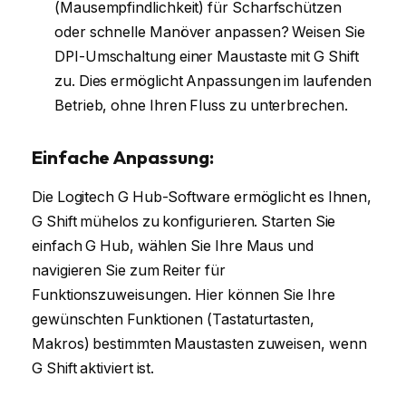
(Mausempfindlichkeit) für Scharfschützen
oder schnelle Manöver anpassen? Weisen Sie
DPI-Umschaltung einer Maustaste mit G Shift
zu. Dies ermöglicht Anpassungen im laufenden
Betrieb, ohne Ihren Fluss zu unterbrechen.
Einfache Anpassung:
Die Logitech G Hub-Software ermöglicht es Ihnen,
G Shift mühelos zu konfigurieren. Starten Sie
einfach G Hub, wählen Sie Ihre Maus und
navigieren Sie zum Reiter für
Funktionszuweisungen. Hier können Sie Ihre
gewünschten Funktionen (Tastaturtasten,
Makros) bestimmten Maustasten zuweisen, wenn
G Shift aktiviert ist.