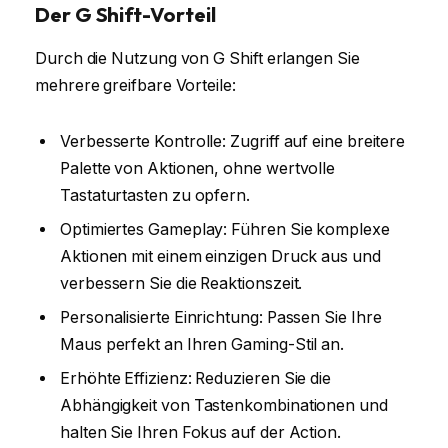
Der G Shift-Vorteil
Durch die Nutzung von G Shift erlangen Sie
mehrere greifbare Vorteile:
Verbesserte Kontrolle: Zugriff auf eine breitere
Palette von Aktionen, ohne wertvolle
Tastaturtasten zu opfern.
Optimiertes Gameplay: Führen Sie komplexe
Aktionen mit einem einzigen Druck aus und
verbessern Sie die Reaktionszeit.
Personalisierte Einrichtung: Passen Sie Ihre
Maus perfekt an Ihren Gaming-Stil an.
Erhöhte Effizienz: Reduzieren Sie die
Abhängigkeit von Tastenkombinationen und
halten Sie Ihren Fokus auf der Action.