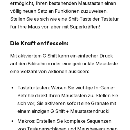
ermöglicht, Ihren bestehenden Maustasten einen
völlig neuen Satz an Funktionen zuzuweisen.
Stellen Sie es sich wie eine Shift-Taste der Tastatur
für Ihre Maus vor, aber mit Superkräften!
Die Kraft entfesseln:
Mit aktiviertem G Shift kann ein einfacher Druck
auf den Bildschirm oder eine gedrückte Maustaste
eine Vielzahl von Aktionen auslösen:
Tastaturtasten: Weisen Sie wichtige In-Game-
Befehle direkt Ihren Maustasten zu. Stellen Sie
sich vor, Sie aktivieren sofort eine Granate mit
einem einzigen G Shift + Maustastendruck!
Makros: Erstellen Sie komplexe Sequenzen
von Tastenanschlägen und Mausbewegungen