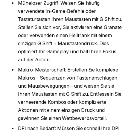
Müheloser Zugriff: Weisen Sie häufig
verwendete In-Game-Befehle oder
Tastaturtasten Ihren Maustasten mit G Shift zu.
Stellen Sie sich vor, Sie aktivieren eine Granate
oder verwenden einen Heiltrank mit einem
einzigen G Shift + Maustastendruck. Dies
optimiert Ihr Gameplay und hält Ihren Fokus
auf der Action.
Makro-Meisterschaft: Erstellen Sie komplexe
Makros – Sequenzen von Tastenanschlägen
und Mausbewegungen – und weisen Sie sie
Ihren Maustasten mit G Shift zu. Entfesseln Sie
verheerende Kombos oder komplizierte
Aktionen mit einem einzigen Druck und
gewinnen Sie einen Wettbewerbsvorteil.
DPI nach Bedarf: Müssen Sie schnell Ihre DPI