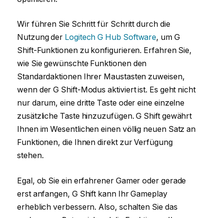
Wir führen Sie Schritt für Schritt durch die
Nutzung der
Logitech G Hub Software
, um G
Shift-Funktionen zu konfigurieren. Erfahren Sie,
wie Sie gewünschte Funktionen den
Standardaktionen Ihrer Maustasten zuweisen,
wenn der G Shift-Modus aktiviert ist. Es geht nicht
nur darum, eine dritte Taste oder eine einzelne
zusätzliche Taste hinzuzufügen. G Shift gewährt
Ihnen im Wesentlichen einen völlig neuen Satz an
Funktionen, die Ihnen direkt zur Verfügung
stehen.
Egal, ob Sie ein erfahrener Gamer oder gerade
erst anfangen, G Shift kann Ihr Gameplay
erheblich verbessern. Also, schalten Sie das