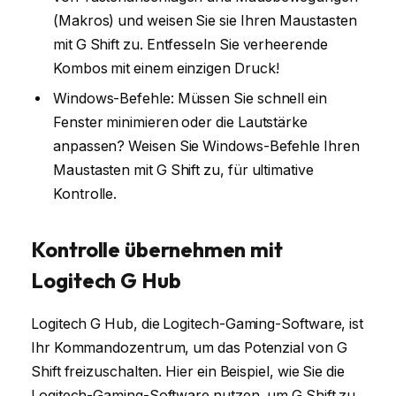
(Makros) und weisen Sie sie Ihren Maustasten
mit G Shift zu. Entfesseln Sie verheerende
Kombos mit einem einzigen Druck!
Windows-Befehle: Müssen Sie schnell ein
Fenster minimieren oder die Lautstärke
anpassen? Weisen Sie Windows-Befehle Ihren
Maustasten mit G Shift zu, für ultimative
Kontrolle.
Kontrolle übernehmen mit
Logitech G Hub
Logitech G Hub, die Logitech-Gaming-Software, ist
Ihr Kommandozentrum, um das Potenzial von G
Shift freizuschalten. Hier ein Beispiel, wie Sie die
Logitech-Gaming-Software nutzen, um G Shift zu