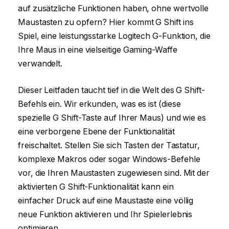
auf zusätzliche Funktionen haben, ohne wertvolle
Maustasten zu opfern? Hier kommt G Shift ins
Spiel, eine leistungsstarke Logitech G-Funktion, die
Ihre Maus in eine vielseitige Gaming-Waffe
verwandelt.
Dieser Leitfaden taucht tief in die Welt des G Shift-
Befehls ein. Wir erkunden, was es ist (diese
spezielle G Shift-Taste auf Ihrer Maus) und wie es
eine verborgene Ebene der Funktionalität
freischaltet. Stellen Sie sich Tasten der Tastatur,
komplexe Makros oder sogar Windows-Befehle
vor, die Ihren Maustasten zugewiesen sind. Mit der
aktivierten G Shift-Funktionalität kann ein
einfacher Druck auf eine Maustaste eine völlig
neue Funktion aktivieren und Ihr Spielerlebnis
optimieren.