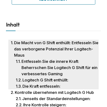
Inhalt
Die Macht von G Shift enthüllt: Entfesseln Sie
das verborgene Potenzial Ihrer Logitech-
Maus
Entfesseln Sie die innere Kraft:
Beherrschen Sie Logitech G Shift für ein
verbessertes Gaming
Logitech G Shift enthüllt:
Die Kraft entfesseln:
Kontrolle übernehmen mit Logitech G Hub
Jenseits der Standardeinstellungen:
Ihre Kontrolle steigern: