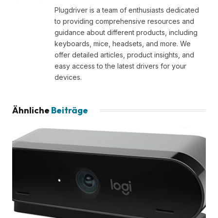
Plugdriver is a team of enthusiasts dedicated
to providing comprehensive resources and
guidance about different products, including
keyboards, mice, headsets, and more. We
offer detailed articles, product insights, and
easy access to the latest drivers for your
devices.
Ähnliche
Beiträge