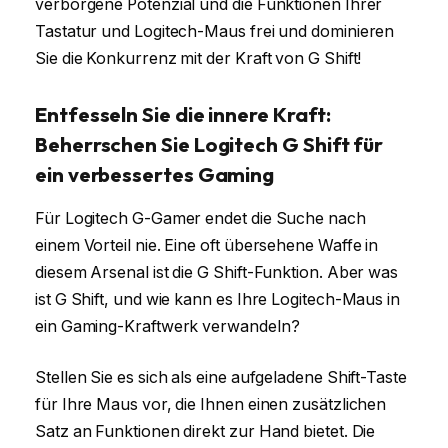
verborgene Potenzial und die Funktionen Ihrer
Tastatur und Logitech-Maus frei und dominieren
Sie die Konkurrenz mit der Kraft von G Shift!
Entfesseln Sie die innere Kraft:
Beherrschen Sie Logitech G Shift für
ein verbessertes Gaming
Für Logitech G-Gamer endet die Suche nach
einem Vorteil nie. Eine oft übersehene Waffe in
diesem Arsenal ist die G Shift-Funktion. Aber was
ist G Shift, und wie kann es Ihre Logitech-Maus in
ein Gaming-Kraftwerk verwandeln?
Stellen Sie es sich als eine aufgeladene Shift-Taste
für Ihre Maus vor, die Ihnen einen zusätzlichen
Satz an Funktionen direkt zur Hand bietet. Die