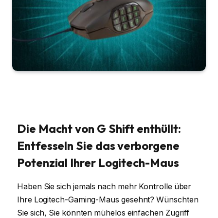
Die Macht von G Shift enthüllt:
Entfesseln Sie das verborgene
Potenzial Ihrer Logitech-Maus
Haben Sie sich jemals nach mehr Kontrolle über
Ihre Logitech-Gaming-Maus gesehnt? Wünschten
Sie sich, Sie könnten mühelos einfachen Zugriff