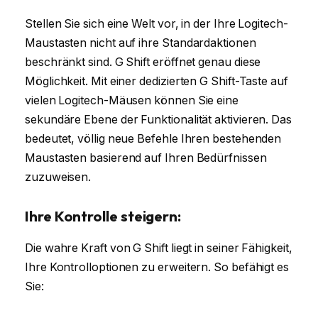
Stellen Sie sich eine Welt vor, in der Ihre Logitech-
Maustasten nicht auf ihre Standardaktionen
beschränkt sind. G Shift eröffnet genau diese
Möglichkeit. Mit einer dedizierten G Shift-Taste auf
vielen Logitech-Mäusen können Sie eine
sekundäre Ebene der Funktionalität aktivieren. Das
bedeutet, völlig neue Befehle Ihren bestehenden
Maustasten basierend auf Ihren Bedürfnissen
zuzuweisen.
Ihre Kontrolle steigern:
Die wahre Kraft von G Shift liegt in seiner Fähigkeit,
Ihre Kontrolloptionen zu erweitern. So befähigt es
Sie: