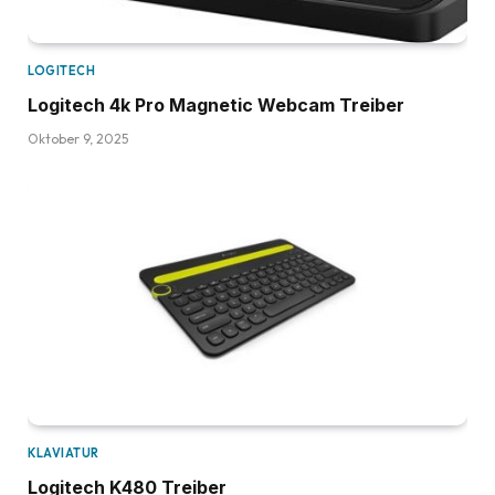
LOGITECH
Logitech 4k Pro Magnetic Webcam Treiber
Oktober 9, 2025
KLAVIATUR
Logitech K480 Treiber