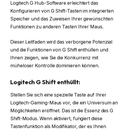
Logitech G Hub-Software erleichtert das
Konfigurieren von G Shift-Tasten im integrierten
Speicher und das Zuweisen Ihrer gewünschten
Funktionen zu anderen Tasten Ihrer Maus.
Dieser Leitfaden wird das verborgene Potenzial
und die Funktionen von G Shift enthüllen und
Ihnen zeigen, wie Sie die Konkurrenz mit
müheloser Kontrolle dominieren können.
Logitech G Shift enthüllt:
Stellen Sie sich eine spezielle Taste auf Ihrer
Logitech-Gaming-Maus vor, die ein Universum an
Möglichkeiten eröffnet. Das ist die Essenz des G
Shift-Modus. Wenn aktiviert, fungiert diese
Tastenfunktion als Modifikator, der es Ihnen