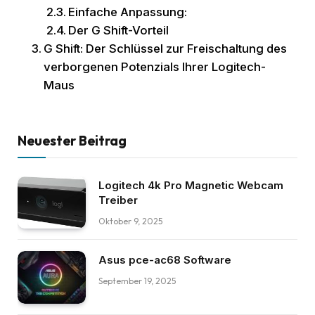
Einfache Anpassung:
Der G Shift-Vorteil
G Shift: Der Schlüssel zur Freischaltung des
verborgenen Potenzials Ihrer Logitech-
Maus
Neuester Beitrag
Logitech 4k Pro Magnetic Webcam
Treiber
Oktober 9, 2025
Asus pce-ac68 Software
September 19, 2025