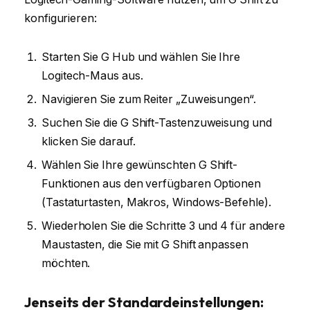
konfigurieren:
Starten Sie G Hub und wählen Sie Ihre
Logitech-Maus aus.
Navigieren Sie zum Reiter „Zuweisungen“.
Suchen Sie die G Shift-Tastenzuweisung und
klicken Sie darauf.
Wählen Sie Ihre gewünschten G Shift-
Funktionen aus den verfügbaren Optionen
(Tastaturtasten, Makros, Windows-Befehle).
Wiederholen Sie die Schritte 3 und 4 für andere
Maustasten, die Sie mit G Shift anpassen
möchten.
Jenseits der Standardeinstellungen: