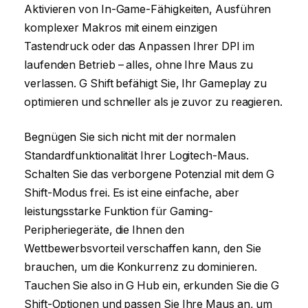
Aktivieren von In-Game-Fähigkeiten, Ausführen
komplexer Makros mit einem einzigen
Tastendruck oder das Anpassen Ihrer DPI im
laufenden Betrieb – alles, ohne Ihre Maus zu
verlassen. G Shift befähigt Sie, Ihr Gameplay zu
optimieren und schneller als je zuvor zu reagieren.
Begnügen Sie sich nicht mit der normalen
Standardfunktionalität Ihrer Logitech-Maus.
Schalten Sie das verborgene Potenzial mit dem G
Shift-Modus frei. Es ist eine einfache, aber
leistungsstarke Funktion für Gaming-
Peripheriegeräte, die Ihnen den
Wettbewerbsvorteil verschaffen kann, den Sie
brauchen, um die Konkurrenz zu dominieren.
Tauchen Sie also in G Hub ein, erkunden Sie die G
Shift-Optionen und passen Sie Ihre Maus an, um