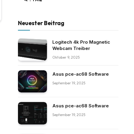
Neuester Beitrag
Logitech 4k Pro Magnetic
Webcam Treiber
Oktober 9, 2025
Asus pce-ac68 Software
September 19, 2025
Asus pce-ac68 Software
September 19, 2025