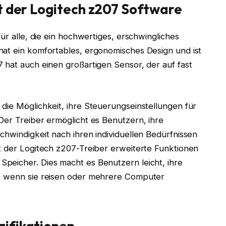
it der Logitech z207 Software
ür alle, die ein hochwertiges, erschwingliches
hat ein komfortables, ergonomisches Design und ist
 hat auch einen großartigen Sensor, der auf fast
die Möglichkeit, ihre Steuerungseinstellungen für
Der Treiber ermöglicht es Benutzern, ihre
chwindigkeit nach ihren individuellen Bedürfnissen
t der Logitech z207-Treiber erweiterte Funktionen
peicher. Dies macht es Benutzern leicht, ihre
n, wenn sie reisen oder mehrere Computer