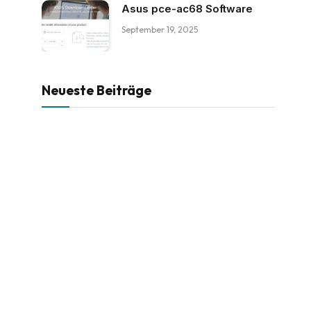
Asus pce-ac68 Software
September 19, 2025
Neueste Beiträge