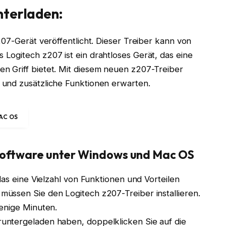
nterladen:
207-Gerät veröffentlicht. Dieser Treiber kann von
Logitech z207 ist ein drahtloses Gerät, das eine
 Griff bietet. Mit diesem neuen z207-Treiber
 und zusätzliche Funktionen erwarten.
AC OS
-Software unter Windows und Mac OS
das eine Vielzahl von Funktionen und Vorteilen
üssen Sie den Logitech z207-Treiber installieren.
wenige Minuten.
untergeladen haben, doppelklicken Sie auf die