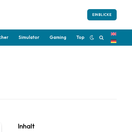
EINBLICKE
cher
Simulator
Gaming
Top
Inhalt