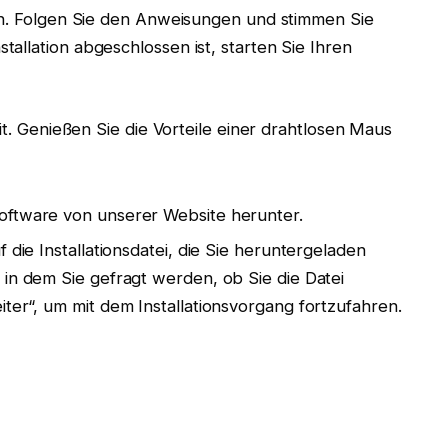
ten. Folgen Sie den Anweisungen und stimmen Sie
allation abgeschlossen ist, starten Sie Ihren
it. Genießen Sie die Vorteile einer drahtlosen Maus
oftware von unserer Website herunter.
 die Installationsdatei, die Sie heruntergeladen
 in dem Sie gefragt werden, ob Sie die Datei
ter“, um mit dem Installationsvorgang fortzufahren.