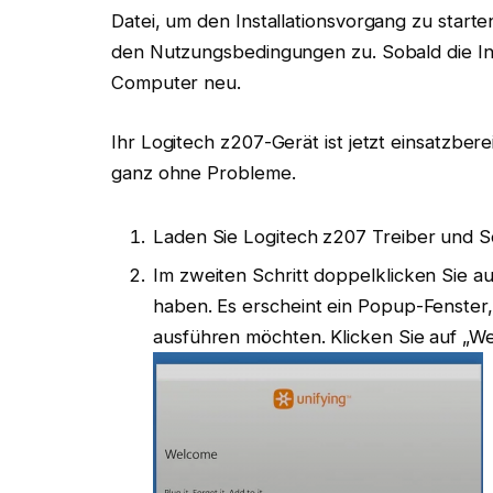
Datei, um den Installationsvorgang zu star
den Nutzungsbedingungen zu. Sobald die Inst
Computer neu.
Ihr Logitech z207-Gerät ist jetzt einsatzbere
ganz ohne Probleme.
Laden Sie Logitech z207 Treiber und S
Im zweiten Schritt doppelklicken Sie auf
haben. Es erscheint ein Popup-Fenster,
ausführen möchten. Klicken Sie auf „Wei