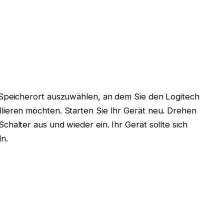
n Speicherort auszuwählen, an dem Sie den Logitech
lieren möchten. Starten Sie Ihr Gerät neu. Drehen
chalter aus und wieder ein. Ihr Gerät sollte sich
n.