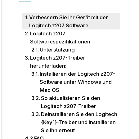
Verbessern Sie Ihr Gerät mit der
Logitech z207 Software
Logitech z207
Softwarespezifikationen
Unterstützung
Logitech z207-Treiber
herunterladen:
Installieren der Logitech z207-
Software unter Windows und
Mac OS
So aktualisieren Sie den
Logitech z207-Treiber
Deinstallieren Sie den Logitech
{Key1}-Treiber und installieren
Sie ihn erneut
? FAQ