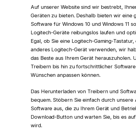
Auf unserer Website sind wir bestrebt, Ihne
Geräten zu bieten. Deshalb bieten wir eine
Software für Windows 10 und Windows 11 sow
Logitech-Geräte reibungslos laufen und opti
Egal, ob Sie eine Logitech-Gaming-Tastatur
anderes Logitech-Gerät verwenden, wir habe
das Beste aus Ihrem Gerät herauszuholen. U
Treibern bis hin zu fortschrittlicher Softwar
Wünschen anpassen können.
Das Herunterladen von Treibern und Softwar
bequem. Stöbern Sie einfach durch unsere 
Software aus, die zu Ihrem Gerät und Betrie
Download-Button und warten Sie, bis es au
wird.