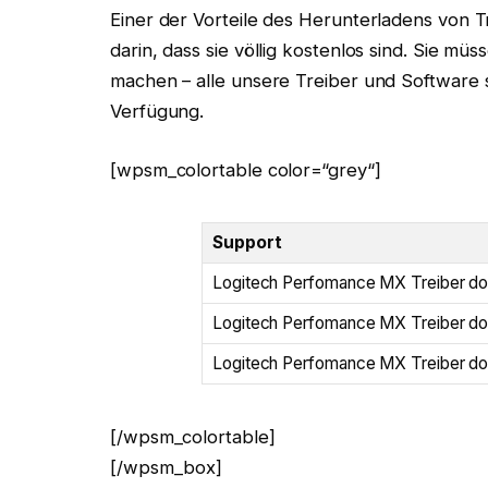
Einer der Vorteile des Herunterladens von 
darin, dass sie völlig kostenlos sind. Sie 
machen – alle unsere Treiber und Software
Verfügung.
[wpsm_colortable color=“grey“]
Support
Logitech Perfomance MX Treiber do
Logitech Perfomance MX Treiber do
Logitech Perfomance MX Treiber d
[/wpsm_colortable]
[/wpsm_box]