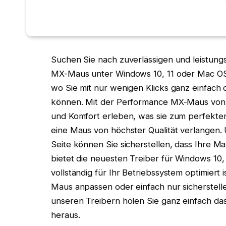
Suchen Sie nach zuverlässigen und leistung
MX-Maus unter Windows 10, 11 oder Mac OS?
wo Sie mit nur wenigen Klicks ganz einfach 
können. Mit der Performance MX-Maus von 
und Komfort erleben, was sie zum perfekten
eine Maus von höchster Qualität verlangen
Seite können Sie sicherstellen, dass Ihre M
bietet die neuesten Treiber für Windows 10,
vollständig für Ihr Betriebssystem optimiert i
Maus anpassen oder einfach nur sicherstellen
unseren Treibern holen Sie ganz einfach d
heraus.