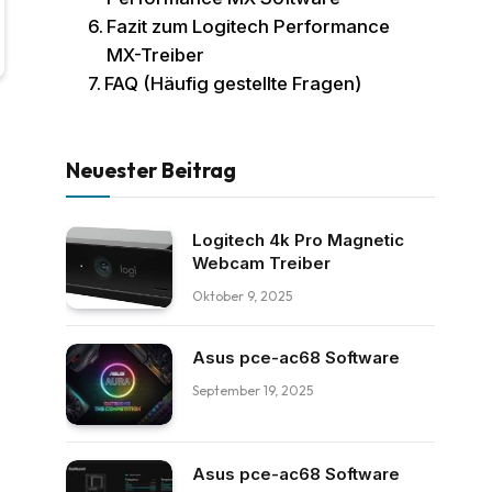
Fazit zum Logitech Performance
MX-Treiber
FAQ (Häufig gestellte Fragen)
Neuester Beitrag
Logitech 4k Pro Magnetic
Webcam Treiber
Oktober 9, 2025
Asus pce-ac68 Software
September 19, 2025
Asus pce-ac68 Software