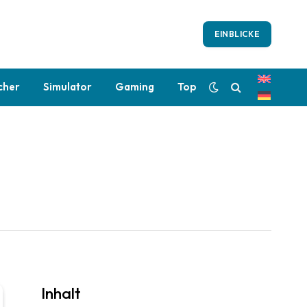
EINBLICKE
cher
Simulator
Gaming
Top
Inhalt