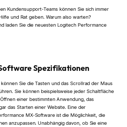
chen Kundensupport-Teams können Sie sich immer
 Hilfe und Rat geben. Warum also warten?
d laden Sie die neuesten Logitech Performance
oftware Spezifikationen
können Sie die Tasten und das Scrollrad der Maus
ren. Sie können beispielsweise jeder Schaltfläche
as Öffnen einer bestimmten Anwendung, das
ar das Starten einer Website. Eine der
formance MX-Software ist die Möglichkeit, die
hen anzupassen. Unabhängig davon, ob Sie eine