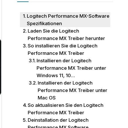
Logitech Performance MX-Software
Spezifikationen
Laden Sie die Logitech
Performance MX Treiber herunter
So installieren Sie die Logitech
Performance MX Treiber
Installieren der Logitech
Performance MX Treiber unter
Windows 11, 10…
Installieren der Logitech
Performance MX Treiber unter
Mac OS
So aktualisieren Sie den Logitech
Performance MX Treiber
Deinstallation der Logitech
Performance MX Software