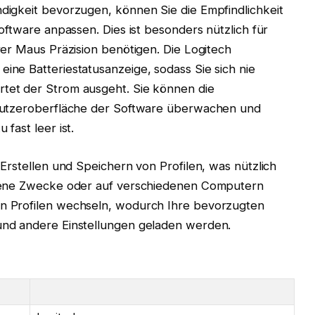
igkeit bevorzugen, können Sie die Empfindlichkeit
oftware anpassen. Dies ist besonders nützlich für
er Maus Präzision benötigen. Die Logitech
ne Batteriestatusanzeige, sodass Sie sich nie
et der Strom ausgeht. Sie können die
nutzeroberfläche der Software überwachen und
fast leer ist.
Erstellen und Speichern von Profilen, was nützlich
edene Zwecke oder auf verschiedenen Computern
n Profilen wechseln, wodurch Ihre bevorzugten
nd andere Einstellungen geladen werden.