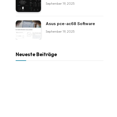
September 19, 2025
Asus pce-ac68 Software
September 19, 2025
Neueste Beiträge