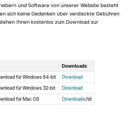
Treibern und Software von unserer Website besteht
müssen sich keine Gedanken über versteckte Gebühren
 stehen Ihnen kostenlos zum Download zur
Downloads
wnload für Windows 64-bit
Download
wnload für Windows 32-bit
Download
ownload für Mac OS
Download
</td