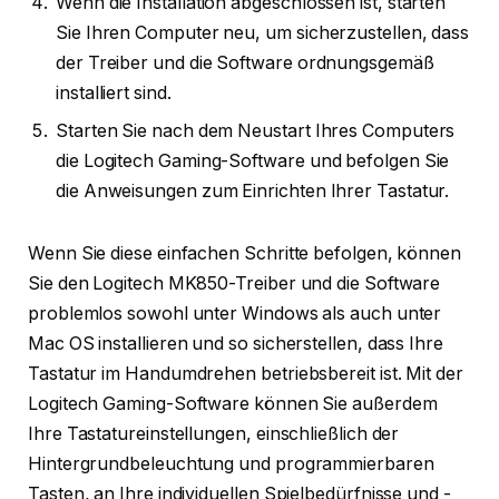
Wenn die Installation abgeschlossen ist, starten
Sie Ihren Computer neu, um sicherzustellen, dass
der Treiber und die Software ordnungsgemäß
installiert sind.
Starten Sie nach dem Neustart Ihres Computers
die Logitech Gaming-Software und befolgen Sie
die Anweisungen zum Einrichten Ihrer Tastatur.
Wenn Sie diese einfachen Schritte befolgen, können
Sie den Logitech MK850-Treiber und die Software
problemlos sowohl unter Windows als auch unter
Mac OS installieren und so sicherstellen, dass Ihre
Tastatur im Handumdrehen betriebsbereit ist. Mit der
Logitech Gaming-Software können Sie außerdem
Ihre Tastatureinstellungen, einschließlich der
Hintergrundbeleuchtung und programmierbaren
Tasten, an Ihre individuellen Spielbedürfnisse und -