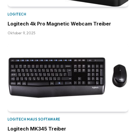
LOGITECH
Logitech 4k Pro Magnetic Webcam Treiber
Oktober 9, 2025
LOGITECH MAUS SOFTAWARE
Logitech MK345 Treiber