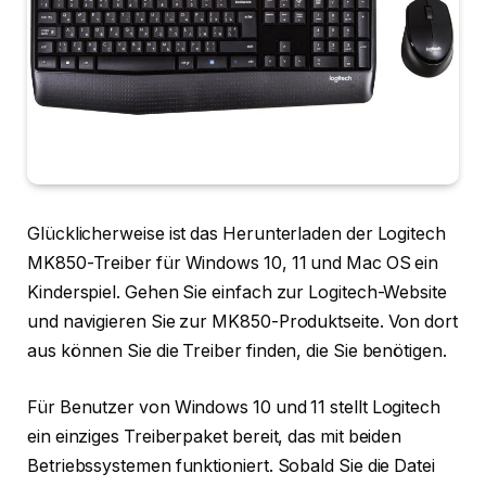
Glücklicherweise ist das Herunterladen der Logitech
MK850-Treiber für Windows 10, 11 und Mac OS ein
Kinderspiel. Gehen Sie einfach zur Logitech-Website
und navigieren Sie zur MK850-Produktseite. Von dort
aus können Sie die Treiber finden, die Sie benötigen.
Für Benutzer von Windows 10 und 11 stellt Logitech
ein einziges Treiberpaket bereit, das mit beiden
Betriebssystemen funktioniert. Sobald Sie die Datei