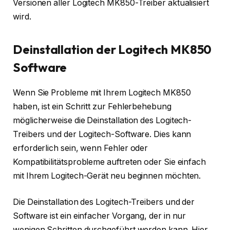
Versionen aller Logitech MK850-Treiber aktualisiert
wird.
Deinstallation der Logitech MK850
Software
Wenn Sie Probleme mit Ihrem Logitech MK850
haben, ist ein Schritt zur Fehlerbehebung
möglicherweise die Deinstallation des Logitech-
Treibers und der Logitech-Software. Dies kann
erforderlich sein, wenn Fehler oder
Kompatibilitätsprobleme auftreten oder Sie einfach
mit Ihrem Logitech-Gerät neu beginnen möchten.
Die Deinstallation des Logitech-Treibers und der
Software ist ein einfacher Vorgang, der in nur
wenigen Schritten durchgeführt werden kann. Hier