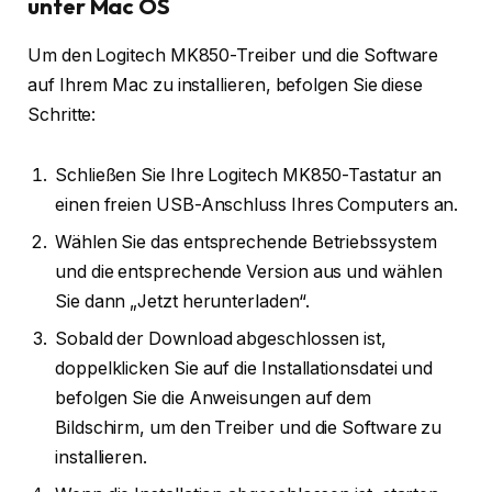
unter Mac OS
Um den Logitech MK850-Treiber und die Software
auf Ihrem Mac zu installieren, befolgen Sie diese
Schritte:
Schließen Sie Ihre Logitech MK850-Tastatur an
einen freien USB-Anschluss Ihres Computers an.
Wählen Sie das entsprechende Betriebssystem
und die entsprechende Version aus und wählen
Sie dann „Jetzt herunterladen“.
Sobald der Download abgeschlossen ist,
doppelklicken Sie auf die Installationsdatei und
befolgen Sie die Anweisungen auf dem
Bildschirm, um den Treiber und die Software zu
installieren.