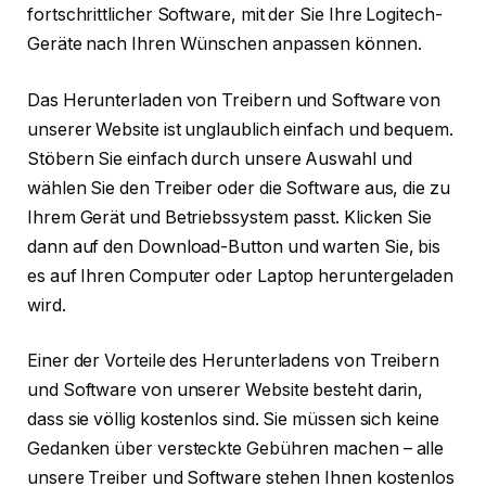
fortschrittlicher Software, mit der Sie Ihre Logitech-
Geräte nach Ihren Wünschen anpassen können.
Das Herunterladen von Treibern und Software von
unserer Website ist unglaublich einfach und bequem.
Stöbern Sie einfach durch unsere Auswahl und
wählen Sie den Treiber oder die Software aus, die zu
Ihrem Gerät und Betriebssystem passt. Klicken Sie
dann auf den Download-Button und warten Sie, bis
es auf Ihren Computer oder Laptop heruntergeladen
wird.
Einer der Vorteile des Herunterladens von Treibern
und Software von unserer Website besteht darin,
dass sie völlig kostenlos sind. Sie müssen sich keine
Gedanken über versteckte Gebühren machen – alle
unsere Treiber und Software stehen Ihnen kostenlos