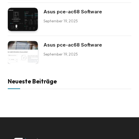
Asus pce-ac68 Software
September 19, 2025
Asus pce-ac68 Software
September 19, 2025
Neueste Beiträge