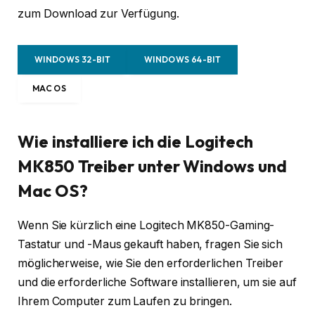
zum Download zur Verfügung.
WINDOWS 32-BIT
WINDOWS 64-BIT
MAC OS
Wie installiere ich die Logitech
MK850 Treiber unter Windows und
Mac OS?
Wenn Sie kürzlich eine Logitech MK850-Gaming-
Tastatur und -Maus gekauft haben, fragen Sie sich
möglicherweise, wie Sie den erforderlichen Treiber
und die erforderliche Software installieren, um sie auf
Ihrem Computer zum Laufen zu bringen.