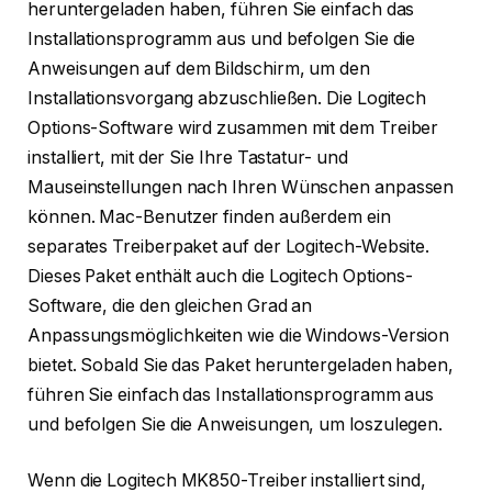
heruntergeladen haben, führen Sie einfach das
Installationsprogramm aus und befolgen Sie die
Anweisungen auf dem Bildschirm, um den
Installationsvorgang abzuschließen. Die Logitech
Options-Software wird zusammen mit dem Treiber
installiert, mit der Sie Ihre Tastatur- und
Mauseinstellungen nach Ihren Wünschen anpassen
können. Mac-Benutzer finden außerdem ein
separates Treiberpaket auf der Logitech-Website.
Dieses Paket enthält auch die Logitech Options-
Software, die den gleichen Grad an
Anpassungsmöglichkeiten wie die Windows-Version
bietet. Sobald Sie das Paket heruntergeladen haben,
führen Sie einfach das Installationsprogramm aus
und befolgen Sie die Anweisungen, um loszulegen.
Wenn die Logitech MK850-Treiber installiert sind,