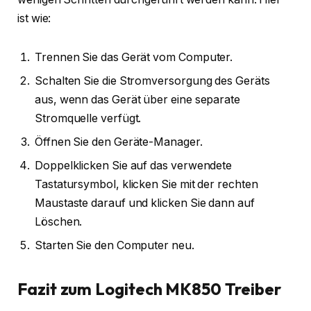
ist wie:
Trennen Sie das Gerät vom Computer.
Schalten Sie die Stromversorgung des Geräts
aus, wenn das Gerät über eine separate
Stromquelle verfügt.
Öffnen Sie den Geräte-Manager.
Doppelklicken Sie auf das verwendete
Tastatursymbol, klicken Sie mit der rechten
Maustaste darauf und klicken Sie dann auf
Löschen.
Starten Sie den Computer neu.
Fazit zum Logitech MK850 Treiber