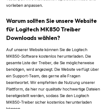
vorlieben anpassen.
Warum sollten Sie unsere Website
für Logitech MK850 Treiber
Downloads wählen?
Auf unserer Website können Sie die Logitech
MK850-Software kostenlos herunterladen. Die
gesamte Liste der Treiber, die Sie möglicherweise
benötigen, wird angezeigt. Die Website verfügt über
ein Support-Team, das gerne alle Fragen
beantwortet. Wir empfehlen die Nutzung unserer
Plattform, da hier nur qualitativ hochwertige Dateien
bereitgestellt werden, sodass Sie den Logitech
MK850-Treiber sicher kostenlos herunterladen
können.