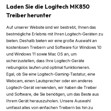
Laden Sie die Logitech MK850
Treiber herunter
Auf unserer Website sind wir bestrebt, Ihnen das
bestmögliche Erlebnis mit Ihren Logitech-Geräten zu
bieten. Deshalb bieten wir eine große Auswahl an
kostenlosen Treibern und Software für Windows 10
und Windows 11 sowie Mac OS an, um
sicherzustellen, dass Ihre Logitech-Geräte
reibungslos laufen und optimal funktionieren.
Egal, ob Sie eine Logitech-Gaming-Tastatur, eine
Webcam, einen Lautsprecher oder ein anderes
Logitech-Gerät verwenden, wir haben die Treiber
und Software, die Sie benötigen, um das Beste aus
Ihrem Gerät herauszuholen. Unsere Auswahl
umfasst alles von einfachen Treibern bis hin zu