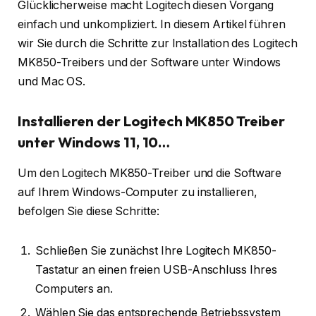
Glücklicherweise macht Logitech diesen Vorgang
einfach und unkompliziert. In diesem Artikel führen
wir Sie durch die Schritte zur Installation des Logitech
MK850-Treibers und der Software unter Windows
und Mac OS.
Installieren der Logitech MK850 Treiber
unter Windows 11, 10…
Um den Logitech MK850-Treiber und die Software
auf Ihrem Windows-Computer zu installieren,
befolgen Sie diese Schritte:
Schließen Sie zunächst Ihre Logitech MK850-
Tastatur an einen freien USB-Anschluss Ihres
Computers an.
Wählen Sie das entsprechende Betriebssystem