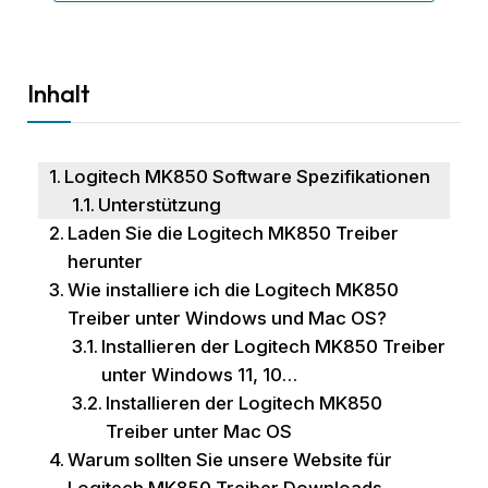
Inhalt
Logitech MK850 Software Spezifikationen
Unterstützung
Laden Sie die Logitech MK850 Treiber
herunter
Wie installiere ich die Logitech MK850
Treiber unter Windows und Mac OS?
Installieren der Logitech MK850 Treiber
unter Windows 11, 10…
Installieren der Logitech MK850
Treiber unter Mac OS
Warum sollten Sie unsere Website für
Logitech MK850 Treiber Downloads