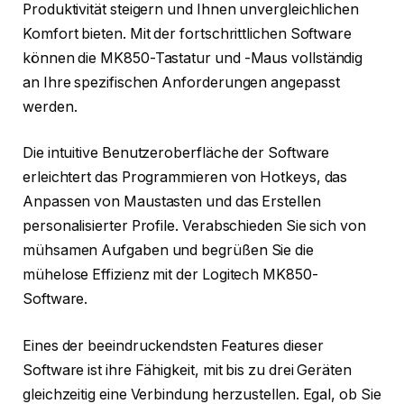
Produktivität steigern und Ihnen unvergleichlichen
Komfort bieten. Mit der fortschrittlichen Software
können die MK850-Tastatur und -Maus vollständig
an Ihre spezifischen Anforderungen angepasst
werden.
Die intuitive Benutzeroberfläche der Software
erleichtert das Programmieren von Hotkeys, das
Anpassen von Maustasten und das Erstellen
personalisierter Profile. Verabschieden Sie sich von
mühsamen Aufgaben und begrüßen Sie die
mühelose Effizienz mit der Logitech MK850-
Software.
Eines der beeindruckendsten Features dieser
Software ist ihre Fähigkeit, mit bis zu drei Geräten
gleichzeitig eine Verbindung herzustellen. Egal, ob Sie