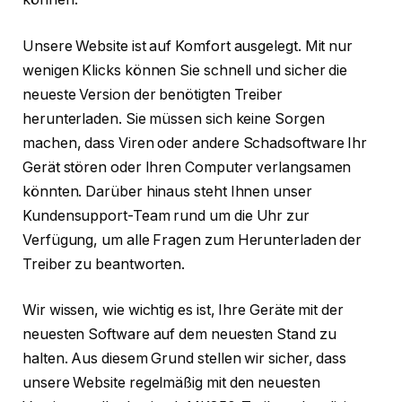
Unsere Website ist auf Komfort ausgelegt. Mit nur
wenigen Klicks können Sie schnell und sicher die
neueste Version der benötigten Treiber
herunterladen. Sie müssen sich keine Sorgen
machen, dass Viren oder andere Schadsoftware Ihr
Gerät stören oder Ihren Computer verlangsamen
könnten. Darüber hinaus steht Ihnen unser
Kundensupport-Team rund um die Uhr zur
Verfügung, um alle Fragen zum Herunterladen der
Treiber zu beantworten.
Wir wissen, wie wichtig es ist, Ihre Geräte mit der
neuesten Software auf dem neuesten Stand zu
halten. Aus diesem Grund stellen wir sicher, dass
unsere Website regelmäßig mit den neuesten