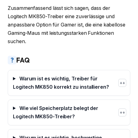
Zusammenfassend lässt sich sagen, dass der
Logitech MK850-Treiber eine zuverlässige und
anpassbare Option für Gamer ist, die eine kabellose
Gaming-Maus mit leistungsstarken Funktionen
suchen.
?
FAQ
Warum ist es wichtig, Treiber für
+
Logitech MK850 korrekt zu installieren?
Wie viel Speicherplatz belegt der
+
Logitech MK850-Treiber?
Warum ist es wichtig, hochwertige