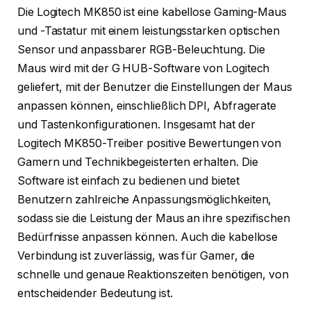
Die Logitech MK850 ist eine kabellose Gaming-Maus
und -Tastatur mit einem leistungsstarken optischen
Sensor und anpassbarer RGB-Beleuchtung. Die
Maus wird mit der G HUB-Software von Logitech
geliefert, mit der Benutzer die Einstellungen der Maus
anpassen können, einschließlich DPI, Abfragerate
und Tastenkonfigurationen. Insgesamt hat der
Logitech MK850-Treiber positive Bewertungen von
Gamern und Technikbegeisterten erhalten. Die
Software ist einfach zu bedienen und bietet
Benutzern zahlreiche Anpassungsmöglichkeiten,
sodass sie die Leistung der Maus an ihre spezifischen
Bedürfnisse anpassen können. Auch die kabellose
Verbindung ist zuverlässig, was für Gamer, die
schnelle und genaue Reaktionszeiten benötigen, von
entscheidender Bedeutung ist.