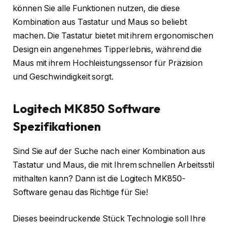
können Sie alle Funktionen nutzen, die diese
Kombination aus Tastatur und Maus so beliebt
machen. Die Tastatur bietet mit ihrem ergonomischen
Design ein angenehmes Tipperlebnis, während die
Maus mit ihrem Hochleistungssensor für Präzision
und Geschwindigkeit sorgt.
Logitech MK850 Software
Spezifikationen
Sind Sie auf der Suche nach einer Kombination aus
Tastatur und Maus, die mit Ihrem schnellen Arbeitsstil
mithalten kann? Dann ist die Logitech MK850-
Software genau das Richtige für Sie!
Dieses beeindruckende Stück Technologie soll Ihre