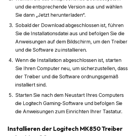
und die entsprechende Version aus und wählen
Sie dann „Jetzt herunterladen“.
Sobald der Download abgeschlossen ist, führen
Sie die Installationsdatei aus und befolgen Sie die
Anweisungen auf dem Bildschirm, um den Treiber
und die Software zu installieren.
Wenn die Installation abgeschlossen ist, starten
Sie Ihren Computer neu, um sicherzustellen, dass
der Treiber und die Software ordnungsgemäß
installiert sind.
Starten Sie nach dem Neustart Ihres Computers
die Logitech Gaming-Software und befolgen Sie
die Anweisungen zum Einrichten Ihrer Tastatur.
Installieren der Logitech MK850 Treiber