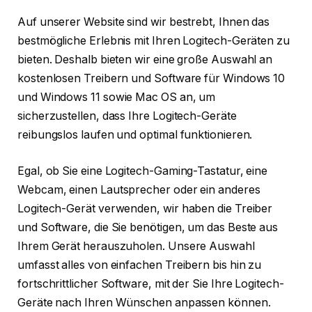
Auf unserer Website sind wir bestrebt, Ihnen das
bestmögliche Erlebnis mit Ihren Logitech-Geräten zu
bieten. Deshalb bieten wir eine große Auswahl an
kostenlosen Treibern und Software für Windows 10
und Windows 11 sowie Mac OS an, um
sicherzustellen, dass Ihre Logitech-Geräte
reibungslos laufen und optimal funktionieren.
Egal, ob Sie eine Logitech-Gaming-Tastatur, eine
Webcam, einen Lautsprecher oder ein anderes
Logitech-Gerät verwenden, wir haben die Treiber
und Software, die Sie benötigen, um das Beste aus
Ihrem Gerät herauszuholen. Unsere Auswahl
umfasst alles von einfachen Treibern bis hin zu
fortschrittlicher Software, mit der Sie Ihre Logitech-
Geräte nach Ihren Wünschen anpassen können.