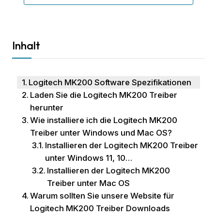
Inhalt
Logitech MK200 Software Spezifikationen
Laden Sie die Logitech MK200 Treiber
herunter
Wie installiere ich die Logitech MK200
Treiber unter Windows und Mac OS?
Installieren der Logitech MK200 Treiber
unter Windows 11, 10…
Installieren der Logitech MK200
Treiber unter Mac OS
Warum sollten Sie unsere Website für
Logitech MK200 Treiber Downloads