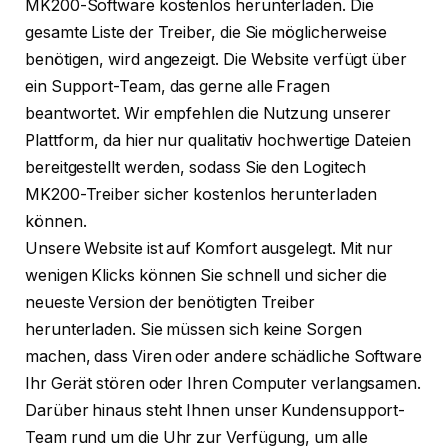
MK200-Software kostenlos herunterladen. Die
gesamte Liste der Treiber, die Sie möglicherweise
benötigen, wird angezeigt. Die Website verfügt über
ein Support-Team, das gerne alle Fragen
beantwortet. Wir empfehlen die Nutzung unserer
Plattform, da hier nur qualitativ hochwertige Dateien
bereitgestellt werden, sodass Sie den Logitech
MK200-Treiber sicher kostenlos herunterladen
können.
Unsere Website ist auf Komfort ausgelegt. Mit nur
wenigen Klicks können Sie schnell und sicher die
neueste Version der benötigten Treiber
herunterladen. Sie müssen sich keine Sorgen
machen, dass Viren oder andere schädliche Software
Ihr Gerät stören oder Ihren Computer verlangsamen.
Darüber hinaus steht Ihnen unser Kundensupport-
Team rund um die Uhr zur Verfügung, um alle