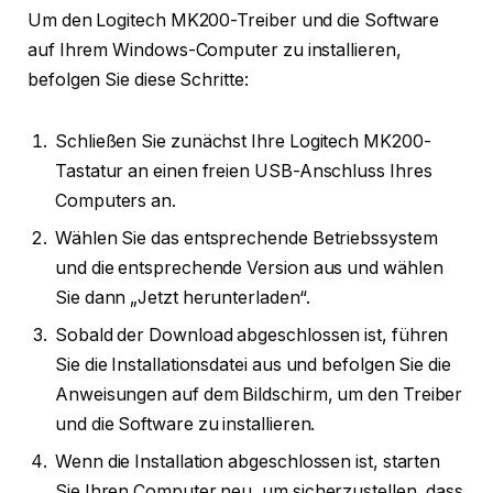
Um den Logitech MK200-Treiber und die Software
auf Ihrem Windows-Computer zu installieren,
befolgen Sie diese Schritte:
Schließen Sie zunächst Ihre Logitech MK200-
Tastatur an einen freien USB-Anschluss Ihres
Computers an.
Wählen Sie das entsprechende Betriebssystem
und die entsprechende Version aus und wählen
Sie dann „Jetzt herunterladen“.
Sobald der Download abgeschlossen ist, führen
Sie die Installationsdatei aus und befolgen Sie die
Anweisungen auf dem Bildschirm, um den Treiber
und die Software zu installieren.
Wenn die Installation abgeschlossen ist, starten
Sie Ihren Computer neu, um sicherzustellen, dass