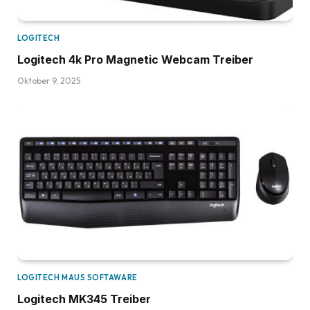
LOGITECH
Logitech 4k Pro Magnetic Webcam Treiber
Oktober 9, 2025
LOGITECH MAUS SOFTAWARE
Logitech MK345 Treiber