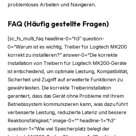
problemloses Arbeiten und Navigieren.
FAQ (Häufig gestellte Fragen)
[sc_fs_multi_faq headline-0=“h3″ question-
0=“Warum ist es wichtig, Treiber für Logitech MK200
korrekt zu installieren?“ answer-0=“Die korrekte
Installation von Treibern für Logitech MK200-Geräte
ist entscheidend, um optimale Leistung, Kompatibilität,
Sicherheit und Zugriff auf erweiterte Funktionen zu
gewährleisten. Die korrekte Treiberinstallation
garantiert, dass das Gerät ohne Probleme mit Ihrem
Betriebssystem kommunizieren kann, was dazu führt
verbesserte Leistung, reduzierte Latenz und bessere
Reaktionsfähigkeit.“ image-0=““ headline-1=“h3″
question-1=“Wie viel Speicherplatz belegt der