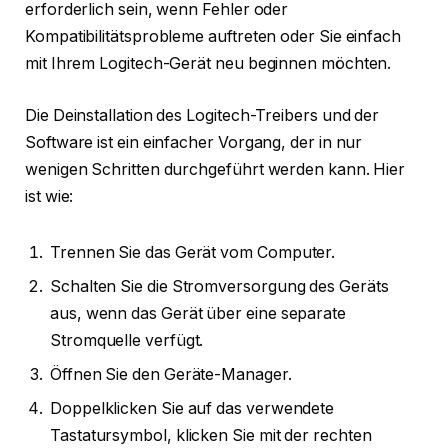
erforderlich sein, wenn Fehler oder
Kompatibilitätsprobleme auftreten oder Sie einfach
mit Ihrem Logitech-Gerät neu beginnen möchten.
Die Deinstallation des Logitech-Treibers und der
Software ist ein einfacher Vorgang, der in nur
wenigen Schritten durchgeführt werden kann. Hier
ist wie:
Trennen Sie das Gerät vom Computer.
Schalten Sie die Stromversorgung des Geräts
aus, wenn das Gerät über eine separate
Stromquelle verfügt.
Öffnen Sie den Geräte-Manager.
Doppelklicken Sie auf das verwendete
Tastatursymbol, klicken Sie mit der rechten