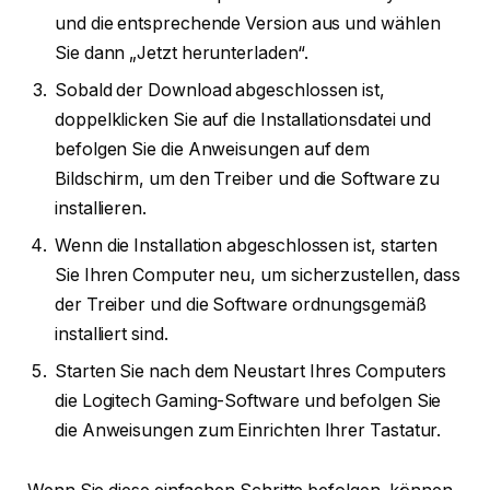
und die entsprechende Version aus und wählen
Sie dann „Jetzt herunterladen“.
Sobald der Download abgeschlossen ist,
doppelklicken Sie auf die Installationsdatei und
befolgen Sie die Anweisungen auf dem
Bildschirm, um den Treiber und die Software zu
installieren.
Wenn die Installation abgeschlossen ist, starten
Sie Ihren Computer neu, um sicherzustellen, dass
der Treiber und die Software ordnungsgemäß
installiert sind.
Starten Sie nach dem Neustart Ihres Computers
die Logitech Gaming-Software und befolgen Sie
die Anweisungen zum Einrichten Ihrer Tastatur.