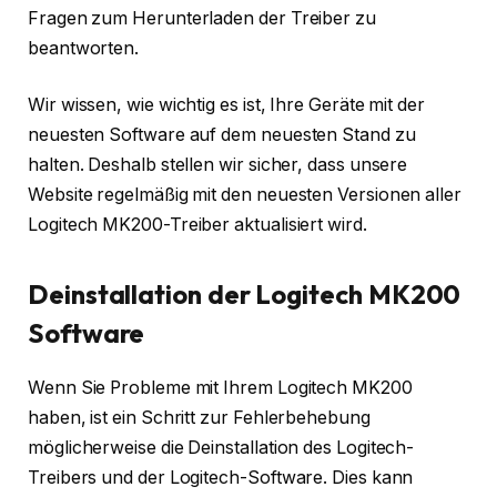
Fragen zum Herunterladen der Treiber zu
beantworten.
Wir wissen, wie wichtig es ist, Ihre Geräte mit der
neuesten Software auf dem neuesten Stand zu
halten. Deshalb stellen wir sicher, dass unsere
Website regelmäßig mit den neuesten Versionen aller
Logitech MK200-Treiber aktualisiert wird.
Deinstallation der Logitech MK200
Software
Wenn Sie Probleme mit Ihrem Logitech MK200
haben, ist ein Schritt zur Fehlerbehebung
möglicherweise die Deinstallation des Logitech-
Treibers und der Logitech-Software. Dies kann