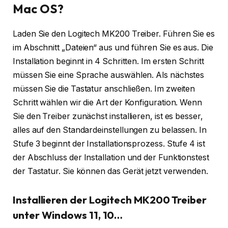
Mac OS?
Laden Sie den Logitech MK200 Treiber. Führen Sie es
im Abschnitt „Dateien“ aus und führen Sie es aus. Die
Installation beginnt in 4 Schritten. Im ersten Schritt
müssen Sie eine Sprache auswählen. Als nächstes
müssen Sie die Tastatur anschließen. Im zweiten
Schritt wählen wir die Art der Konfiguration. Wenn
Sie den Treiber zunächst installieren, ist es besser,
alles auf den Standardeinstellungen zu belassen. In
Stufe 3 beginnt der Installationsprozess. Stufe 4 ist
der Abschluss der Installation und der Funktionstest
der Tastatur. Sie können das Gerät jetzt verwenden.
Installieren der Logitech MK200 Treiber
unter Windows 11, 10…