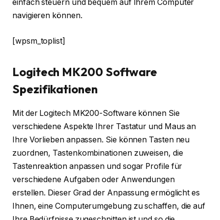
einfach steuern und bequem auf Ihrem Computer
navigieren können.
[wpsm_toplist]
Logitech MK200 Software
Spezifikationen
Mit der Logitech MK200-Software können Sie
verschiedene Aspekte Ihrer Tastatur und Maus an
Ihre Vorlieben anpassen. Sie können Tasten neu
zuordnen, Tastenkombinationen zuweisen, die
Tastenreaktion anpassen und sogar Profile für
verschiedene Aufgaben oder Anwendungen
erstellen. Dieser Grad der Anpassung ermöglicht es
Ihnen, eine Computerumgebung zu schaffen, die auf
Ihre Bedürfnisse zugeschnitten ist und so die