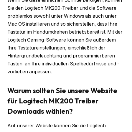
Wenn Sie diese einfachen Schritte befolgen, können
Sie den Logitech MK200-Treiber und die Software
problemlos sowohl unter Windows als auch unter
Mac OS installieren und so sicherstellen, dass Ihre
Tastatur im Handumdrehen betriebsbereit ist. Mit der
Logitech Gaming-Software können Sie außerdem
Ihre Tastatureinstellungen, einschließlich der
Hintergrundbeleuchtung und programmierbaren
Tasten, an Ihre individuellen Spielbedürfnisse und -
vorlieben anpassen.
Warum sollten Sie unsere Website
für Logitech MK200 Treiber
Downloads wählen?
Auf unserer Website können Sie die Logitech