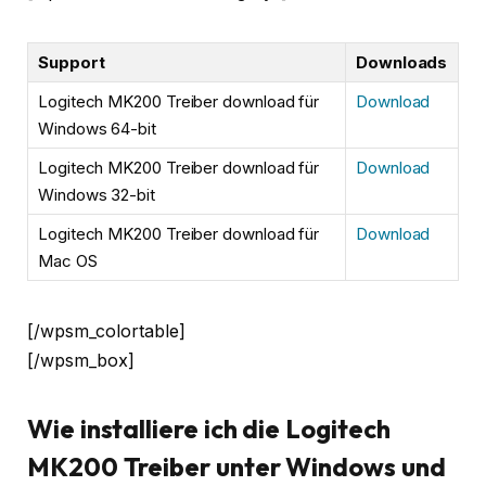
Support
Downloads
Logitech MK200 Treiber download für
Download
Windows 64-bit
Logitech MK200 Treiber download für
Download
Windows 32-bit
Logitech MK200 Treiber download für
Download
Mac OS
[/wpsm_colortable]
[/wpsm_box]
Wie installiere ich die Logitech
MK200 Treiber unter Windows und