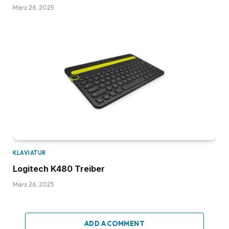
März 26, 2025
KLAVIATUR
Logitech K480 Treiber
März 26, 2025
ADD A COMMENT