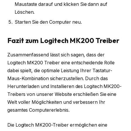
Maustaste darauf und klicken Sie dann auf
Löschen.
Starten Sie den Computer neu.
Fazit zum Logitech MK200 Treiber
Zusammenfassend lässt sich sagen, dass der
Logitech MK200 Treiber eine entscheidende Rolle
dabei spielt, die optimale Leistung Ihrer Tastatur-
Maus-Kombination sicherzustellen. Durch das
Herunterladen und Installieren des Logitech MK200-
Treibers von unserer Website erschließen Sie eine
Welt voller Möglichkeiten und verbessern Ihr
gesamtes Computererlebnis.
Die Logitech MK200-Treiber ermöglichen eine