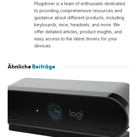
Plugdriver is a team of enthusiasts dedicated
to providing comprehensive resources and
guidance about different products, including
keyboards, mice, headsets, and more. We
offer detailed articles, product insights, and
easy access to the latest drivers for your
devices.
Ähnliche
Beiträge