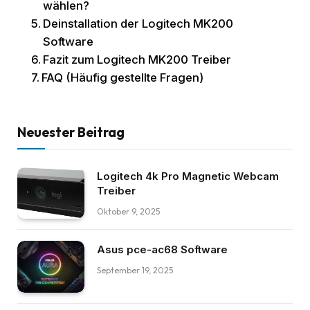
wählen?
Deinstallation der Logitech MK200
Software
Fazit zum Logitech MK200 Treiber
FAQ (Häufig gestellte Fragen)
Neuester Beitrag
Logitech 4k Pro Magnetic Webcam
Treiber
Oktober 9, 2025
Asus pce-ac68 Software
September 19, 2025