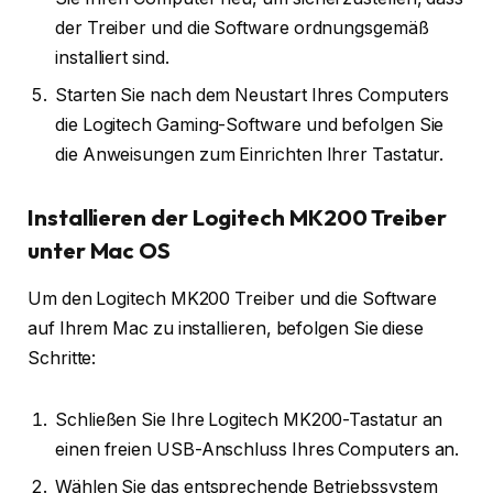
der Treiber und die Software ordnungsgemäß
installiert sind.
Starten Sie nach dem Neustart Ihres Computers
die Logitech Gaming-Software und befolgen Sie
die Anweisungen zum Einrichten Ihrer Tastatur.
Installieren der Logitech MK200 Treiber
unter Mac OS
Um den Logitech MK200 Treiber und die Software
auf Ihrem Mac zu installieren, befolgen Sie diese
Schritte:
Schließen Sie Ihre Logitech MK200-Tastatur an
einen freien USB-Anschluss Ihres Computers an.
Wählen Sie das entsprechende Betriebssystem