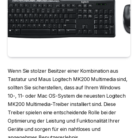
Wenn Sie stolzer Besitzer einer Kombination aus
Tastatur und Maus Logitech MK200 Multimedia sind,
sollten Sie sicherstellen, dass auf Ihrem Windows
10-, 11- oder Mac OS-System die neuesten Logitech
MK200 Multimedia-Treiber installiert sind. Diese
Treiber spielen eine entscheidende Rolle bei der
Optimierung der Leistung und Funktionalität Ihrer
Geräte und sorgen für ein nahtloses und
angenehmes Benutzererlebnis.