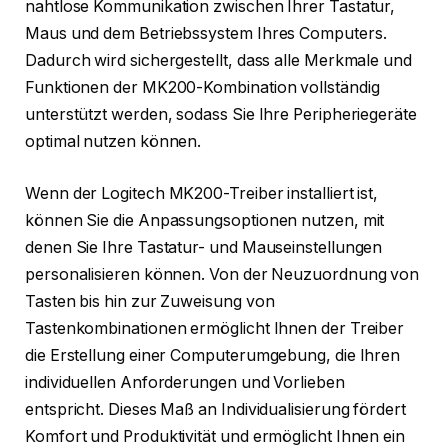
nahtlose Kommunikation zwischen Ihrer Tastatur,
Maus und dem Betriebssystem Ihres Computers.
Dadurch wird sichergestellt, dass alle Merkmale und
Funktionen der MK200-Kombination vollständig
unterstützt werden, sodass Sie Ihre Peripheriegeräte
optimal nutzen können.
Wenn der Logitech MK200-Treiber installiert ist,
können Sie die Anpassungsoptionen nutzen, mit
denen Sie Ihre Tastatur- und Mauseinstellungen
personalisieren können. Von der Neuzuordnung von
Tasten bis hin zur Zuweisung von
Tastenkombinationen ermöglicht Ihnen der Treiber
die Erstellung einer Computerumgebung, die Ihren
individuellen Anforderungen und Vorlieben
entspricht. Dieses Maß an Individualisierung fördert
Komfort und Produktivität und ermöglicht Ihnen ein