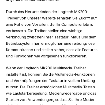
Durch das Herunterladen der Logitech MK200-
Treiber von unserer Website erhalten Sie Zugriff auf
eine Reihe von Vorteilen, die Ihr Computererlebnis
verbessern. Die Treiber stellen eine wichtige
Verbindung zwischen Ihrer Tastatur, Maus und dem
Betriebssystem her, ermöglichen eine reibungslose
Kommunikation und stellen sicher, dass alle Features
und Funktionen wie vorgesehen funktionieren.
Wenn der Logitech MK200 Multimedia-Treiber
installiert ist, können Sie die Multimedia-Funktionen
und Verknüpfungen der Tastatur in vollem Umfang
nutzen. Die Treiber ermöglichen Multimedia-Tasten
wie Lautstärkeregelung, Medienwiedergabe und das
Starten von Anwendungen, sodass Sie Ihre Medien