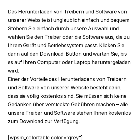
Das Herunterladen von Treibern und Software von
unserer Website ist unglaublich einfach und bequem.
Stöbern Sie einfach durch unsere Auswahl und
wählen Sie den Treiber oder die Software aus, die zu
Ihrem Gerät und Betriebssystem passt. Klicken Sie
dann auf den Download-Button und warten Sie, bis
es auf Ihren Computer oder Laptop heruntergeladen
wird.
Einer der Vorteile des Herunterladens von Treibern
und Software von unserer Website besteht darin,
dass sie völlig kostenlos sind. Sie müssen sich keine
Gedanken über versteckte Gebühren machen – alle
unsere Treiber und Software stehen Ihnen kostenlos
zum Download zur Verfügung.
[wpsm_colortable color=“grey“]