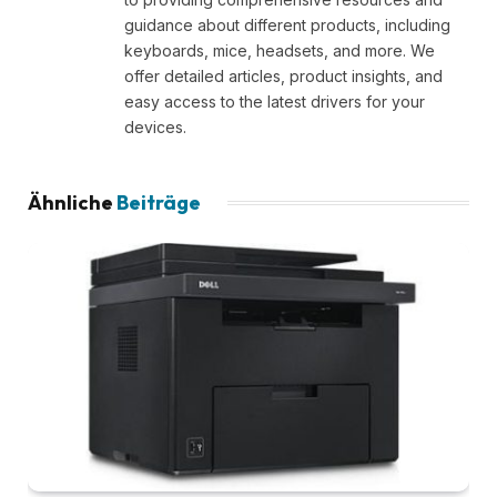
guidance about different products, including
keyboards, mice, headsets, and more. We
offer detailed articles, product insights, and
easy access to the latest drivers for your
devices.
Ähnliche
Beiträge