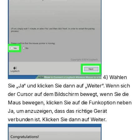
4) Wählen
Sie „Ja“ und klicken Sie dann auf „Weiter“. Wenn sich
der Cursor auf dem Bildschirm bewegt, wenn Sie die
Maus bewegen, klicken Sie auf die Funkoption neben
Ja, um anzuzeigen, dass das richtige Gerät
verbunden ist. Klicken Sie dann auf Weiter.