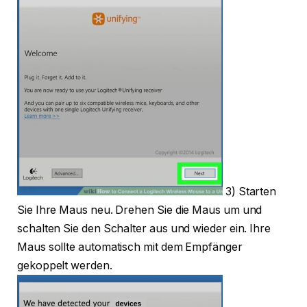
3) Starten
Sie Ihre Maus neu. Drehen Sie die Maus um und
schalten Sie den Schalter aus und wieder ein. Ihre
Maus sollte automatisch mit dem Empfänger
gekoppelt werden.