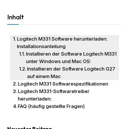
Inhalt
Logitech M331 Software herunterladen:
Installationsanleitung
Installieren der Software Logitech M331
unter Windows und Mac OS:
Installieren der Software Logitech G27
auf einem Mac
Logitech M331 Softwarespezifikationen
Logitech M331-Softwaretreiber
herunterladen:
FAQ (häufig gestellte Fragen)
Neuester Beitrag