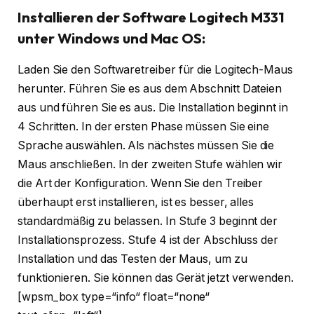
Installieren der Software Logitech M331
unter Windows und Mac OS:
Laden Sie den Softwaretreiber für die Logitech-Maus
herunter. Führen Sie es aus dem Abschnitt Dateien
aus und führen Sie es aus. Die Installation beginnt in
4 Schritten. In der ersten Phase müssen Sie eine
Sprache auswählen. Als nächstes müssen Sie die
Maus anschließen. In der zweiten Stufe wählen wir
die Art der Konfiguration. Wenn Sie den Treiber
überhaupt erst installieren, ist es besser, alles
standardmäßig zu belassen. In Stufe 3 beginnt der
Installationsprozess. Stufe 4 ist der Abschluss der
Installation und das Testen der Maus, um zu
funktionieren. Sie können das Gerät jetzt verwenden.
[wpsm_box type=“info“ float=“none“