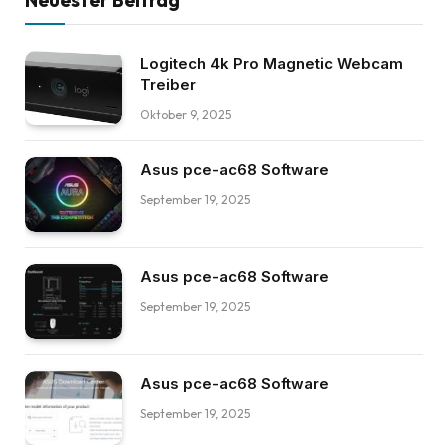
Logitech 4k Pro Magnetic Webcam
Treiber
Oktober 9, 2025
Asus pce-ac68 Software
September 19, 2025
Asus pce-ac68 Software
September 19, 2025
Asus pce-ac68 Software
September 19, 2025