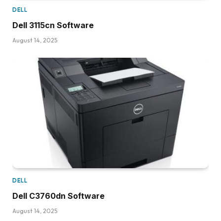
DELL
Dell 3115cn Software
August 14, 2025
DELL
Dell C3760dn Software
August 14, 2025