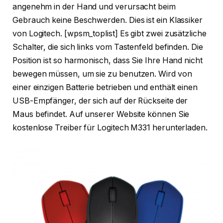
angenehm in der Hand und verursacht beim
Gebrauch keine Beschwerden. Dies ist ein Klassiker
von Logitech. [wpsm_toplist] Es gibt zwei zusätzliche
Schalter, die sich links vom Tastenfeld befinden. Die
Position ist so harmonisch, dass Sie Ihre Hand nicht
bewegen müssen, um sie zu benutzen. Wird von
einer einzigen Batterie betrieben und enthält einen
USB-Empfänger, der sich auf der Rückseite der
Maus befindet. Auf unserer Website können Sie
kostenlose Treiber für Logitech M331 herunterladen.