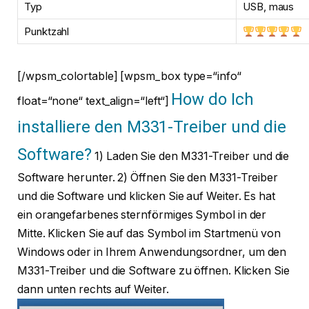
Typ
USB, maus
Punktzahl
[/wpsm_colortable] [wpsm_box type=“info“
How do Ich
float=“none“ text_align=“left“]
installiere den M331-Treiber und die
Software?
1) Laden Sie den M331-Treiber und die
Software herunter. 2) Öffnen Sie den M331-Treiber
und die Software und klicken Sie auf Weiter. Es hat
ein orangefarbenes sternförmiges Symbol in der
Mitte. Klicken Sie auf das Symbol im Startmenü von
Windows oder in Ihrem Anwendungsordner, um den
M331-Treiber und die Software zu öffnen. Klicken Sie
dann unten rechts auf Weiter.