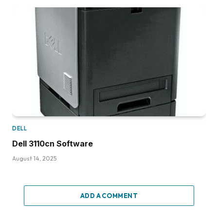
DELL
Dell 3110cn Software
August 14, 2025
ADD A COMMENT