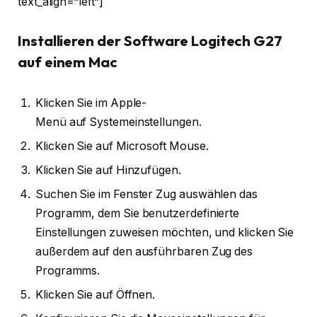
text_align=“left“]
Installieren der Software Logitech G27
auf einem Mac
Klicken Sie im Apple-
Menü auf Systemeinstellungen.
Klicken Sie auf Microsoft Mouse.
Klicken Sie auf Hinzufügen.
Suchen Sie im Fenster Zug auswählen das
Programm, dem Sie benutzerdefinierte
Einstellungen zuweisen möchten, und klicken Sie
außerdem auf den ausführbaren Zug des
Programms.
Klicken Sie auf Öffnen.