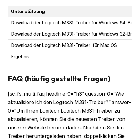
Unterstützung
Download der Logitech M331-Treiber für Windows 64-Bit
Download der Logitech M331-Treiber für Windows 32-Bit
Download der Logitech M331-Treiber für Mac OS
Ergebnis
FAQ (häufig gestellte Fragen)
[sc_fs_multi_faq headline-0=“h3″ question-0=“Wie
aktualisiere ich den Logitech M331-Treiber?“ answer-
0=“Um Ihren Logitech Logitech M331-Treiber zu
aktualisieren, können Sie die neuesten Treiber von
unserer Website herunterladen. Nachdem Sie den
Treiber heruntergeladen haben, doppelklicken Sie