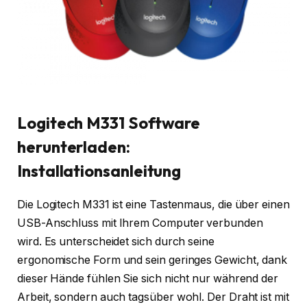
Logitech M331 Software
herunterladen:
Installationsanleitung
Die Logitech M331 ist eine Tastenmaus, die über einen
USB-Anschluss mit Ihrem Computer verbunden
wird. Es unterscheidet sich durch seine
ergonomische Form und sein geringes Gewicht, dank
dieser Hände fühlen Sie sich nicht nur während der
Arbeit, sondern auch tagsüber wohl. Der Draht ist mit