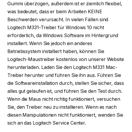
Gummi überzogen, außerdem ist er ziemlich flexibel,
was bedeutet, dass er beim Arbeiten KEINE
Beschwerden verursacht. In vielen Fällen sind
Logitech M331-Treiber für Windows 10 nicht
erforderlich, da Windows Software im Hintergrund
installiert. Wenn Sie jedoch ein anderes
Betriebssystem installiert haben, können Sie
Logitech-Maustreiber kostenlos von unserer Website
herunterladen. Laden Sie den Logitech M331 Mac-
Treiber herunter und führen Sie ihn aus. Führen Sie
die Softwareinstallation durch, stellen Sie sicher, dass
alles gut gelaufen ist, und führen Sie den Test durch.
Wenn die Maus nicht richtig funktioniert, versuchen
Sie, den Treiber neu zu installieren. Wenn es nach
diesen Manipulationen nicht funktioniert, wenden Sie
sich an das Logitech Service Center.