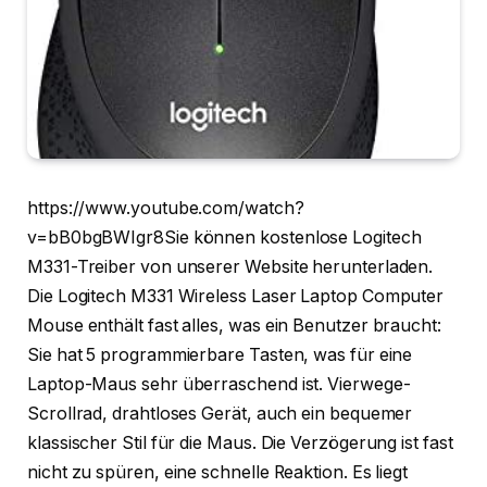
https://www.youtube.com/watch?
v=bB0bgBWIgr8Sie können kostenlose Logitech
M331-Treiber von unserer Website herunterladen.
Die Logitech M331 Wireless Laser Laptop Computer
Mouse enthält fast alles, was ein Benutzer braucht:
Sie hat 5 programmierbare Tasten, was für eine
Laptop-Maus sehr überraschend ist. Vierwege-
Scrollrad, drahtloses Gerät, auch ein bequemer
klassischer Stil für die Maus. Die Verzögerung ist fast
nicht zu spüren, eine schnelle Reaktion. Es liegt