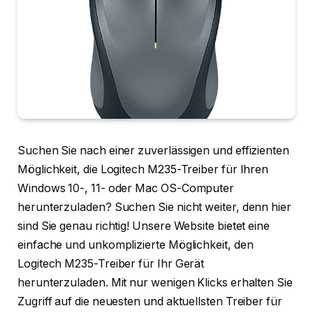
Suchen Sie nach einer zuverlässigen und effizienten
Möglichkeit, die Logitech M235-Treiber für Ihren
Windows 10-, 11- oder Mac OS-Computer
herunterzuladen? Suchen Sie nicht weiter, denn hier
sind Sie genau richtig! Unsere Website bietet eine
einfache und unkomplizierte Möglichkeit, den
Logitech M235-Treiber für Ihr Gerät
herunterzuladen. Mit nur wenigen Klicks erhalten Sie
Zugriff auf die neuesten und aktuellsten Treiber für