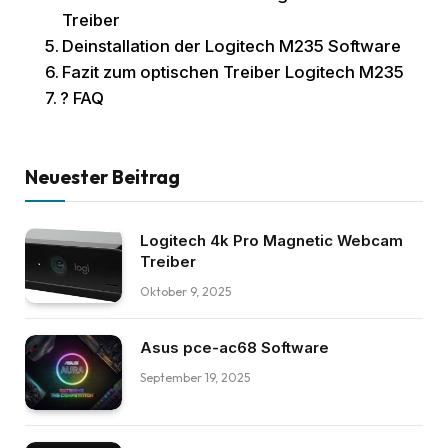
Treiber
Deinstallation der Logitech M235 Software
Fazit zum optischen Treiber Logitech M235
? FAQ
Neuester Beitrag
Logitech 4k Pro Magnetic Webcam
Treiber
Oktober 9, 2025
Asus pce-ac68 Software
September 19, 2025