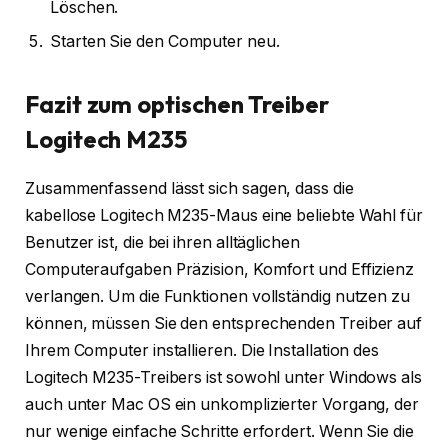
Löschen.
Starten Sie den Computer neu.
Fazit zum optischen Treiber
Logitech M235
Zusammenfassend lässt sich sagen, dass die
kabellose Logitech M235-Maus eine beliebte Wahl für
Benutzer ist, die bei ihren alltäglichen
Computeraufgaben Präzision, Komfort und Effizienz
verlangen. Um die Funktionen vollständig nutzen zu
können, müssen Sie den entsprechenden Treiber auf
Ihrem Computer installieren. Die Installation des
Logitech M235-Treibers ist sowohl unter Windows als
auch unter Mac OS ein unkomplizierter Vorgang, der
nur wenige einfache Schritte erfordert. Wenn Sie die