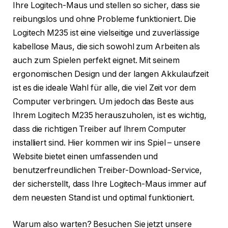
Ihre Logitech-Maus und stellen so sicher, dass sie
reibungslos und ohne Probleme funktioniert. Die
Logitech M235 ist eine vielseitige und zuverlässige
kabellose Maus, die sich sowohl zum Arbeiten als
auch zum Spielen perfekt eignet. Mit seinem
ergonomischen Design und der langen Akkulaufzeit
ist es die ideale Wahl für alle, die viel Zeit vor dem
Computer verbringen. Um jedoch das Beste aus
Ihrem Logitech M235 herauszuholen, ist es wichtig,
dass die richtigen Treiber auf Ihrem Computer
installiert sind. Hier kommen wir ins Spiel – unsere
Website bietet einen umfassenden und
benutzerfreundlichen Treiber-Download-Service,
der sicherstellt, dass Ihre Logitech-Maus immer auf
dem neuesten Stand ist und optimal funktioniert.
Warum also warten? Besuchen Sie jetzt unsere