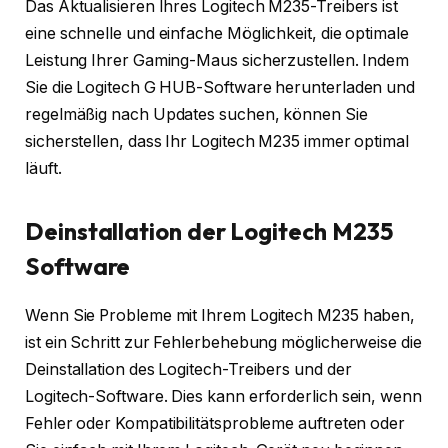
Das Aktualisieren Ihres Logitech M235-Treibers ist
eine schnelle und einfache Möglichkeit, die optimale
Leistung Ihrer Gaming-Maus sicherzustellen. Indem
Sie die Logitech G HUB-Software herunterladen und
regelmäßig nach Updates suchen, können Sie
sicherstellen, dass Ihr Logitech M235 immer optimal
läuft.
Deinstallation der Logitech M235
Software
Wenn Sie Probleme mit Ihrem Logitech M235 haben,
ist ein Schritt zur Fehlerbehebung möglicherweise die
Deinstallation des Logitech-Treibers und der
Logitech-Software. Dies kann erforderlich sein, wenn
Fehler oder Kompatibilitätsprobleme auftreten oder