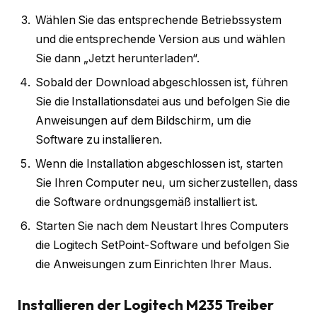
Wählen Sie das entsprechende Betriebssystem
und die entsprechende Version aus und wählen
Sie dann „Jetzt herunterladen“.
Sobald der Download abgeschlossen ist, führen
Sie die Installationsdatei aus und befolgen Sie die
Anweisungen auf dem Bildschirm, um die
Software zu installieren.
Wenn die Installation abgeschlossen ist, starten
Sie Ihren Computer neu, um sicherzustellen, dass
die Software ordnungsgemäß installiert ist.
Starten Sie nach dem Neustart Ihres Computers
die Logitech SetPoint-Software und befolgen Sie
die Anweisungen zum Einrichten Ihrer Maus.
Installieren der Logitech M235 Treiber