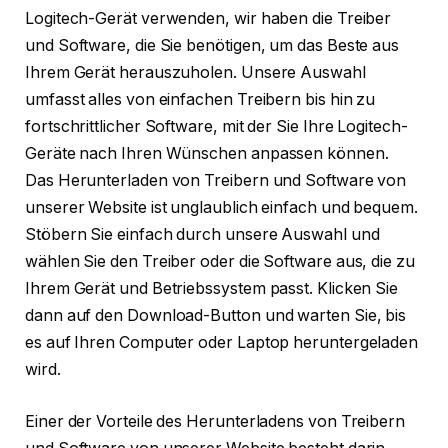
Logitech-Gerät verwenden, wir haben die Treiber
und Software, die Sie benötigen, um das Beste aus
Ihrem Gerät herauszuholen. Unsere Auswahl
umfasst alles von einfachen Treibern bis hin zu
fortschrittlicher Software, mit der Sie Ihre Logitech-
Geräte nach Ihren Wünschen anpassen können.
Das Herunterladen von Treibern und Software von
unserer Website ist unglaublich einfach und bequem.
Stöbern Sie einfach durch unsere Auswahl und
wählen Sie den Treiber oder die Software aus, die zu
Ihrem Gerät und Betriebssystem passt. Klicken Sie
dann auf den Download-Button und warten Sie, bis
es auf Ihren Computer oder Laptop heruntergeladen
wird.
Einer der Vorteile des Herunterladens von Treibern