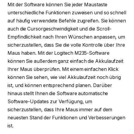
Mit der Software können Sie jeder Maustaste
unterschiedliche Funktionen zuweisen und so schnell
auf häufig verwendete Befehle zugreifen. Sie können
auch die Cursorgeschwindigkeit und die Scroll-
Empfindlichkeit nach Ihren Wünschen anpassen, um
sicherzustellen, dass Sie die volle Kontrolle über Ihre
Maus haben. Mit der Logitech M235-Software
können Sie außerdem ganz einfach die Akkulaufzeit
Ihrer Maus überprüfen. Mit einem einfachen Klick
können Sie sehen, wie viel Akkulaufzeit noch übrig
ist, und können entsprechend planen. Darüber
hinaus stellt Ihnen die Software automatische
Software-Updates zur Verfügung, um
sicherzustellen, dass Ihre Maus immer auf dem
neuesten Stand der Funktionen und Verbesserungen
ist.