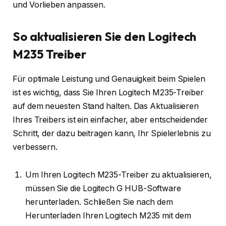
und Vorlieben anpassen.
So aktualisieren Sie den Logitech
M235 Treiber
Für optimale Leistung und Genauigkeit beim Spielen
ist es wichtig, dass Sie Ihren Logitech M235-Treiber
auf dem neuesten Stand halten. Das Aktualisieren
Ihres Treibers ist ein einfacher, aber entscheidender
Schritt, der dazu beitragen kann, Ihr Spielerlebnis zu
verbessern.
Um Ihren Logitech M235-Treiber zu aktualisieren,
müssen Sie die Logitech G HUB-Software
herunterladen. Schließen Sie nach dem
Herunterladen Ihren Logitech M235 mit dem