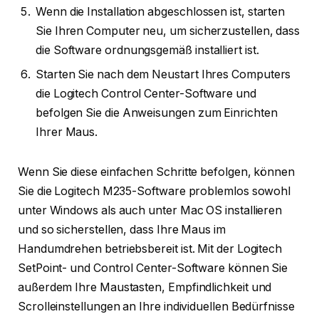
Wenn die Installation abgeschlossen ist, starten
Sie Ihren Computer neu, um sicherzustellen, dass
die Software ordnungsgemäß installiert ist.
Starten Sie nach dem Neustart Ihres Computers
die Logitech Control Center-Software und
befolgen Sie die Anweisungen zum Einrichten
Ihrer Maus.
Wenn Sie diese einfachen Schritte befolgen, können
Sie die Logitech M235-Software problemlos sowohl
unter Windows als auch unter Mac OS installieren
und so sicherstellen, dass Ihre Maus im
Handumdrehen betriebsbereit ist. Mit der Logitech
SetPoint- und Control Center-Software können Sie
außerdem Ihre Maustasten, Empfindlichkeit und
Scrolleinstellungen an Ihre individuellen Bedürfnisse