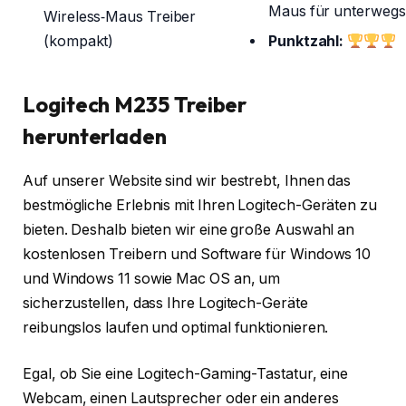
Maus für unterwegs
Wireless‑Maus Treiber
(kompakt)
Punktzahl:
Logitech M235 Treiber
herunterladen
Auf unserer Website sind wir bestrebt, Ihnen das
bestmögliche Erlebnis mit Ihren Logitech-Geräten zu
bieten. Deshalb bieten wir eine große Auswahl an
kostenlosen Treibern und Software für Windows 10
und Windows 11 sowie Mac OS an, um
sicherzustellen, dass Ihre Logitech-Geräte
reibungslos laufen und optimal funktionieren.
Egal, ob Sie eine Logitech-Gaming-Tastatur, eine
Webcam, einen Lautsprecher oder ein anderes