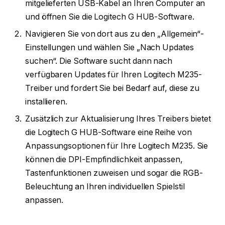
mitgelieferten USB-Kabel an Ihren Computer an
und öffnen Sie die Logitech G HUB-Software.
Navigieren Sie von dort aus zu den „Allgemein“-
Einstellungen und wählen Sie „Nach Updates
suchen“. Die Software sucht dann nach
verfügbaren Updates für Ihren Logitech M235-
Treiber und fordert Sie bei Bedarf auf, diese zu
installieren.
Zusätzlich zur Aktualisierung Ihres Treibers bietet
die Logitech G HUB-Software eine Reihe von
Anpassungsoptionen für Ihre Logitech M235. Sie
können die DPI-Empfindlichkeit anpassen,
Tastenfunktionen zuweisen und sogar die RGB-
Beleuchtung an Ihren individuellen Spielstil
anpassen.