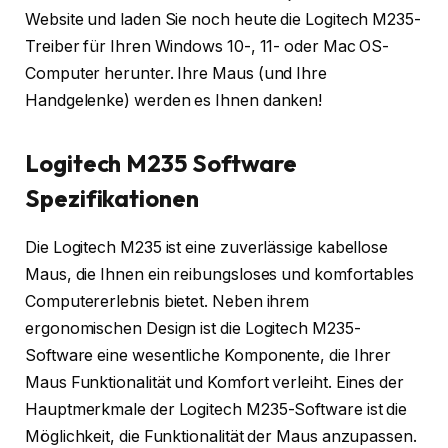
Website und laden Sie noch heute die Logitech M235-
Treiber für Ihren Windows 10-, 11- oder Mac OS-
Computer herunter. Ihre Maus (und Ihre
Handgelenke) werden es Ihnen danken!
Logitech M235 Software
Spezifikationen
Die Logitech M235 ist eine zuverlässige kabellose
Maus, die Ihnen ein reibungsloses und komfortables
Computererlebnis bietet. Neben ihrem
ergonomischen Design ist die Logitech M235-
Software eine wesentliche Komponente, die Ihrer
Maus Funktionalität und Komfort verleiht. Eines der
Hauptmerkmale der Logitech M235-Software ist die
Möglichkeit, die Funktionalität der Maus anzupassen.