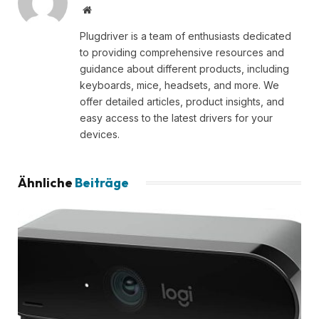
Website
Plugdriver is a team of enthusiasts dedicated
to providing comprehensive resources and
guidance about different products, including
keyboards, mice, headsets, and more. We
offer detailed articles, product insights, and
easy access to the latest drivers for your
devices.
Ähnliche
Beiträge