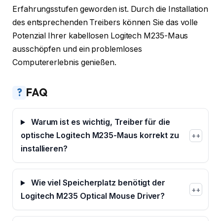
Erfahrungsstufen geworden ist. Durch die Installation
des entsprechenden Treibers können Sie das volle
Potenzial Ihrer kabellosen Logitech M235-Maus
ausschöpfen und ein problemloses
Computererlebnis genießen.
?
FAQ
Warum ist es wichtig, Treiber für die
optische Logitech M235-Maus korrekt zu
+
installieren?
Wie viel Speicherplatz benötigt der
+
Logitech M235 Optical Mouse Driver?