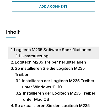
ADD A COMMENT
Inhalt
Logitech M235 Software Spezifikationen
Unterstützung
Logitech M235 Treiber herunterladen
So installieren Sie die Logitech M235
Treiber
Installieren der Logitech M235 Treiber
unter Windows 11, 10…
Installieren der Logitech M235 Treiber
unter Mac OS
So aktualisieren Sie den Logitech M235