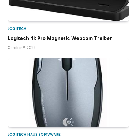
LOGITECH
Logitech 4k Pro Magnetic Webcam Treiber
Oktober 9, 2025
LOGITECH MAUS SOFTAWARE