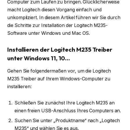
Computer zum Laufen zu bringen. Glücklicherweise
macht Logitech diesen Vorgang einfach und
unkompliziert. In diesem Artikel führen wir Sie durch
die Schritte zur Installation der Logitech M235-
Software unter Windows und Mac OS.
Installieren der Logitech M235 Treiber
unter Windows 11, 10…
Gehen Sie folgendermaßen vor, um die Logitech
M235 Treiber auf Ihrem Windows-Computer zu
installieren:
Schließen Sie zunächst Ihre Logitech M235 an
einen freien USB-Anschluss Ihres Computers an.
Suchen Sie unter „Produktname“ nach „Logitech
M235“ und wählen Sie es aus.