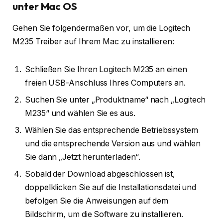
unter Mac OS
Gehen Sie folgendermaßen vor, um die Logitech
M235 Treiber auf Ihrem Mac zu installieren:
Schließen Sie Ihren Logitech M235 an einen
freien USB-Anschluss Ihres Computers an.
Suchen Sie unter „Produktname“ nach „Logitech
M235“ und wählen Sie es aus.
Wählen Sie das entsprechende Betriebssystem
und die entsprechende Version aus und wählen
Sie dann „Jetzt herunterladen“.
Sobald der Download abgeschlossen ist,
doppelklicken Sie auf die Installationsdatei und
befolgen Sie die Anweisungen auf dem
Bildschirm, um die Software zu installieren.