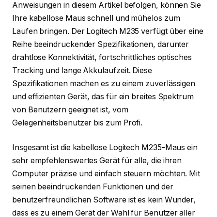
Anweisungen in diesem Artikel befolgen, können Sie
Ihre kabellose Maus schnell und mühelos zum
Laufen bringen. Der Logitech M235 verfügt über eine
Reihe beeindruckender Spezifikationen, darunter
drahtlose Konnektivität, fortschrittliches optisches
Tracking und lange Akkulaufzeit. Diese
Spezifikationen machen es zu einem zuverlässigen
und effizienten Gerät, das für ein breites Spektrum
von Benutzern geeignet ist, vom
Gelegenheitsbenutzer bis zum Profi.
Insgesamt ist die kabellose Logitech M235-Maus ein
sehr empfehlenswertes Gerät für alle, die ihren
Computer präzise und einfach steuern möchten. Mit
seinen beeindruckenden Funktionen und der
benutzerfreundlichen Software ist es kein Wunder,
dass es zu einem Gerät der Wahl für Benutzer aller