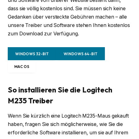
und Software von unserer Website besteht darin,
dass sie völlig kostenlos sind. Sie müssen sich keine
Gedanken über versteckte Gebühren machen – alle
unsere Treiber und Software stehen Ihnen kostenlos
zum Download zur Verfügung.
WINDOWS 32-BIT
WINDOWS 64-BIT
MAC OS
So installieren Sie die Logitech
M235 Treiber
Wenn Sie kürzlich eine Logitech M235-Maus gekauft
haben, fragen Sie sich möglicherweise, wie Sie die
erforderliche Software installieren, um sie auf Ihrem