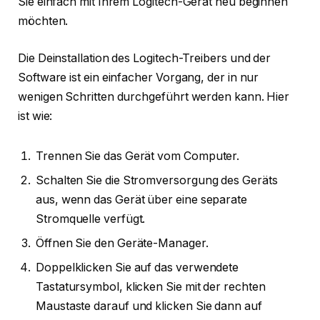
Sie einfach mit Ihrem Logitech-Gerät neu beginnen
möchten.
Die Deinstallation des Logitech-Treibers und der
Software ist ein einfacher Vorgang, der in nur
wenigen Schritten durchgeführt werden kann. Hier
ist wie:
Trennen Sie das Gerät vom Computer.
Schalten Sie die Stromversorgung des Geräts
aus, wenn das Gerät über eine separate
Stromquelle verfügt.
Öffnen Sie den Geräte-Manager.
Doppelklicken Sie auf das verwendete
Tastatursymbol, klicken Sie mit der rechten
Maustaste darauf und klicken Sie dann auf