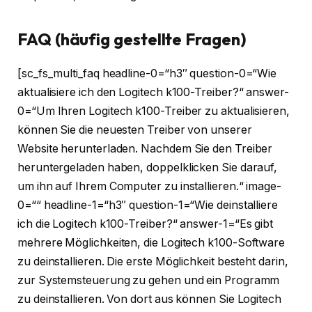
FAQ (häufig gestellte Fragen)
[sc_fs_multi_faq headline-0=“h3″ question-0=“Wie
aktualisiere ich den Logitech k100-Treiber?“ answer-
0=“Um Ihren Logitech k100-Treiber zu aktualisieren,
können Sie die neuesten Treiber von unserer
Website herunterladen. Nachdem Sie den Treiber
heruntergeladen haben, doppelklicken Sie darauf,
um ihn auf Ihrem Computer zu installieren.“ image-
0=““ headline-1=“h3″ question-1=“Wie deinstalliere
ich die Logitech k100-Treiber?“ answer-1=“Es gibt
mehrere Möglichkeiten, die Logitech k100-Software
zu deinstallieren. Die erste Möglichkeit besteht darin,
zur Systemsteuerung zu gehen und ein Programm
zu deinstallieren. Von dort aus können Sie Logitech