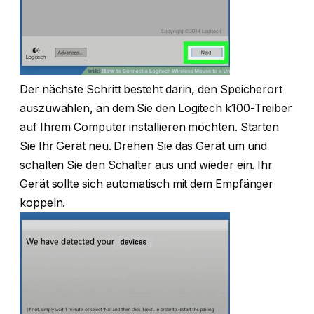
Der nächste Schritt besteht darin, den Speicherort
auszuwählen, an dem Sie den Logitech k100-Treiber
auf Ihrem Computer installieren möchten. Starten
Sie Ihr Gerät neu. Drehen Sie das Gerät um und
schalten Sie den Schalter aus und wieder ein. Ihr
Gerät sollte sich automatisch mit dem Empfänger
koppeln.