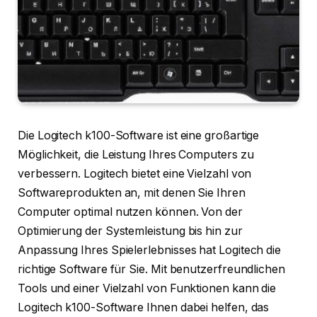
Die Logitech k100-Software ist eine großartige
Möglichkeit, die Leistung Ihres Computers zu
verbessern. Logitech bietet eine Vielzahl von
Softwareprodukten an, mit denen Sie Ihren
Computer optimal nutzen können. Von der
Optimierung der Systemleistung bis hin zur
Anpassung Ihres Spielerlebnisses hat Logitech die
richtige Software für Sie. Mit benutzerfreundlichen
Tools und einer Vielzahl von Funktionen kann die
Logitech k100-Software Ihnen dabei helfen, das