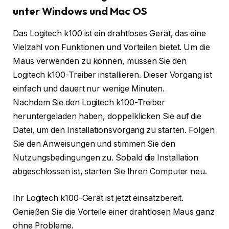
unter Windows und Mac OS
Das Logitech k100 ist ein drahtloses Gerät, das eine
Vielzahl von Funktionen und Vorteilen bietet. Um die
Maus verwenden zu können, müssen Sie den
Logitech k100-Treiber installieren. Dieser Vorgang ist
einfach und dauert nur wenige Minuten.
Nachdem Sie den Logitech k100-Treiber
heruntergeladen haben, doppelklicken Sie auf die
Datei, um den Installationsvorgang zu starten. Folgen
Sie den Anweisungen und stimmen Sie den
Nutzungsbedingungen zu. Sobald die Installation
abgeschlossen ist, starten Sie Ihren Computer neu.
Ihr Logitech k100-Gerät ist jetzt einsatzbereit.
Genießen Sie die Vorteile einer drahtlosen Maus ganz
ohne Probleme.