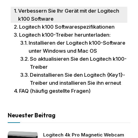
Verbessern Sie Ihr Gerät mit der Logitech
k100 Software
Logitech k100 Softwarespezifikationen
Logitech k100-Treiber herunterladen:
Installieren der Logitech k100-Software
unter Windows und Mac OS
So aktualisieren Sie den Logitech k100-
Treiber
Deinstallieren Sie den Logitech {Key1}-
Treiber und installieren Sie ihn erneut
FAQ (häufig gestellte Fragen)
Neuester Beitrag
Logitech 4k Pro Magnetic Webcam