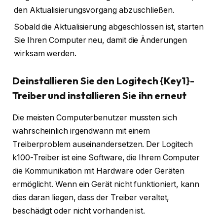
den Aktualisierungsvorgang abzuschließen.
Sobald die Aktualisierung abgeschlossen ist, starten
Sie Ihren Computer neu, damit die Änderungen
wirksam werden.
Deinstallieren Sie den Logitech {Key1}-
Treiber und installieren Sie ihn erneut
Die meisten Computerbenutzer mussten sich
wahrscheinlich irgendwann mit einem
Treiberproblem auseinandersetzen. Der Logitech
k100-Treiber ist eine Software, die Ihrem Computer
die Kommunikation mit Hardware oder Geräten
ermöglicht. Wenn ein Gerät nicht funktioniert, kann
dies daran liegen, dass der Treiber veraltet,
beschädigt oder nicht vorhanden ist.