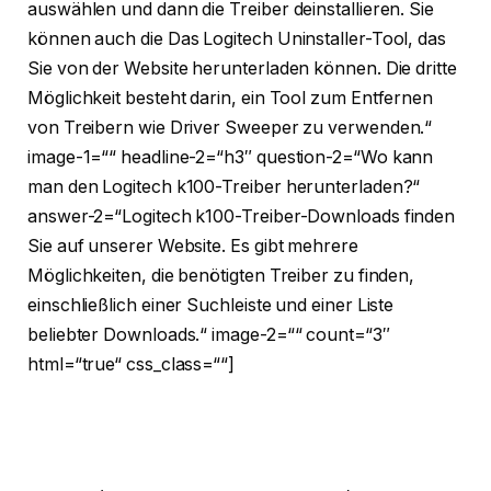
auswählen und dann die Treiber deinstallieren. Sie
können auch die Das Logitech Uninstaller-Tool, das
Sie von der Website herunterladen können. Die dritte
Möglichkeit besteht darin, ein Tool zum Entfernen
von Treibern wie Driver Sweeper zu verwenden.“
image-1=““ headline-2=“h3″ question-2=“Wo kann
man den Logitech k100-Treiber herunterladen?“
answer-2=“Logitech k100-Treiber-Downloads finden
Sie auf unserer Website. Es gibt mehrere
Möglichkeiten, die benötigten Treiber zu finden,
einschließlich einer Suchleiste und einer Liste
beliebter Downloads.“ image-2=““ count=“3″
html=“true“ css_class=““]