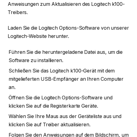
Anweisungen zum Aktualisieren des Logitech k100-
Treibers.
Laden Sie die Logitech Options-Software von unserer
Logitech-Website herunter.
Führen Sie die heruntergeladene Datei aus, um die
Software zu installieren.
Schließen Sie das Logitech k100-Gerät mit dem
mitgelieferten USB-Empfänger an Ihren Computer
an.
Öffnen Sie die Logitech Options-Software und
klicken Sie auf die Registerkarte Geräte.
Wählen Sie Ihre Maus aus der Geräteliste aus und
klicken Sie auf Treiber aktualisieren.
Folgen Sie den Anweisungen auf dem Bildschirm, um