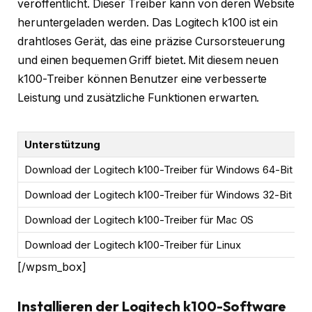
veröffentlicht. Dieser Treiber kann von deren Website
heruntergeladen werden. Das Logitech k100 ist ein
drahtloses Gerät, das eine präzise Cursorsteuerung
und einen bequemen Griff bietet. Mit diesem neuen
k100-Treiber können Benutzer eine verbesserte
Leistung und zusätzliche Funktionen erwarten.
Unterstützung
Download der Logitech k100-Treiber für Windows 64-Bit
Download der Logitech k100-Treiber für Windows 32-Bit
Download der Logitech k100-Treiber für Mac OS
Download der Logitech k100-Treiber für Linux
[/wpsm_box]
Installieren der Logitech k100-Software