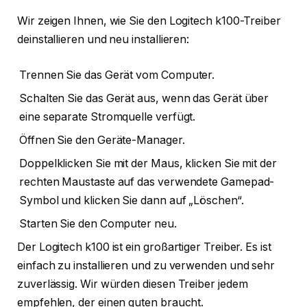
Wir zeigen Ihnen, wie Sie den Logitech k100-Treiber
deinstallieren und neu installieren:
Trennen Sie das Gerät vom Computer.
Schalten Sie das Gerät aus, wenn das Gerät über
eine separate Stromquelle verfügt.
Öffnen Sie den Geräte-Manager.
Doppelklicken Sie mit der Maus, klicken Sie mit der
rechten Maustaste auf das verwendete Gamepad-
Symbol und klicken Sie dann auf „Löschen“.
Starten Sie den Computer neu.
Der Logitech k100 ist ein großartiger Treiber. Es ist
einfach zu installieren und zu verwenden und sehr
zuverlässig. Wir würden diesen Treiber jedem
empfehlen, der einen guten braucht.