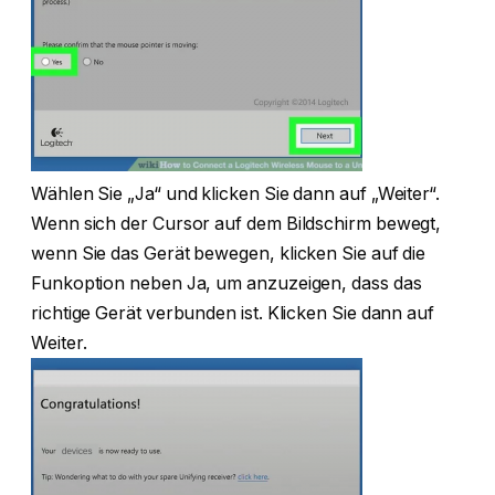
Wählen Sie „Ja“ und klicken Sie dann auf „Weiter“.
Wenn sich der Cursor auf dem Bildschirm bewegt,
wenn Sie das Gerät bewegen, klicken Sie auf die
Funkoption neben Ja, um anzuzeigen, dass das
richtige Gerät verbunden ist. Klicken Sie dann auf
Weiter.