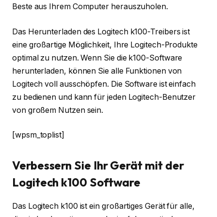
Beste aus Ihrem Computer herauszuholen.
Das Herunterladen des Logitech k100-Treibers ist
eine großartige Möglichkeit, Ihre Logitech-Produkte
optimal zu nutzen. Wenn Sie die k100-Software
herunterladen, können Sie alle Funktionen von
Logitech voll ausschöpfen. Die Software ist einfach
zu bedienen und kann für jeden Logitech-Benutzer
von großem Nutzen sein.
[wpsm_toplist]
Verbessern Sie Ihr Gerät mit der
Logitech k100 Software
Das Logitech k100 ist ein großartiges Gerät für alle,