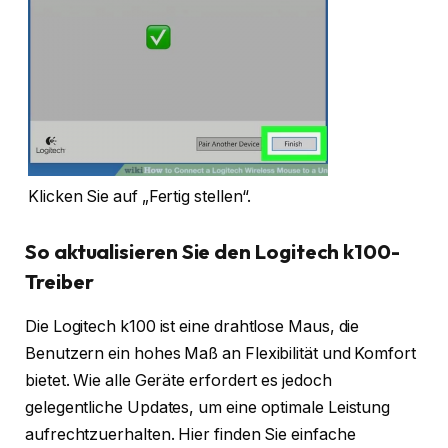
Klicken Sie auf „Fertig stellen“.
So aktualisieren Sie den Logitech k100-
Treiber
Die Logitech k100 ist eine drahtlose Maus, die
Benutzern ein hohes Maß an Flexibilität und Komfort
bietet. Wie alle Geräte erfordert es jedoch
gelegentliche Updates, um eine optimale Leistung
aufrechtzuerhalten. Hier finden Sie einfache