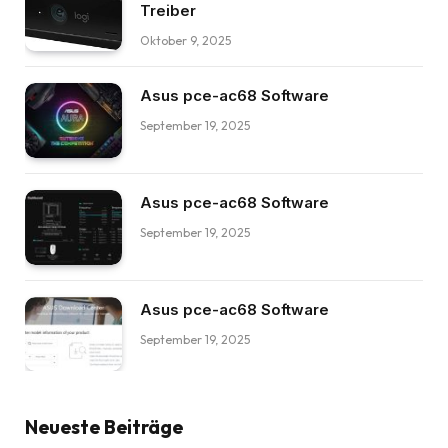
Treiber
Oktober 9, 2025
Asus pce-ac68 Software
September 19, 2025
Asus pce-ac68 Software
September 19, 2025
Asus pce-ac68 Software
September 19, 2025
Neueste Beiträge