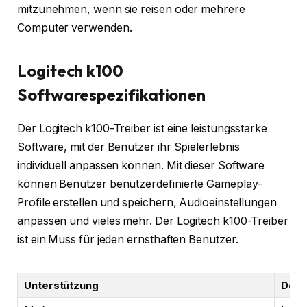
mitzunehmen, wenn sie reisen oder mehrere
Computer verwenden.
Logitech k100
Softwarespezifikationen
Der Logitech k100-Treiber ist eine leistungsstarke
Software, mit der Benutzer ihr Spielerlebnis
individuell anpassen können. Mit dieser Software
können Benutzer benutzerdefinierte Gameplay-
Profile erstellen und speichern, Audioeinstellungen
anpassen und vieles mehr. Der Logitech k100-Treiber
ist ein Muss für jeden ernsthaften Benutzer.
Unterstützung
Down