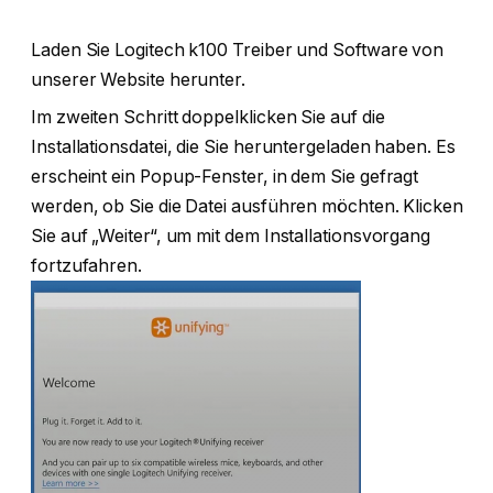
Laden Sie Logitech k100 Treiber und Software von
unserer Website herunter.
Im zweiten Schritt doppelklicken Sie auf die
Installationsdatei, die Sie heruntergeladen haben. Es
erscheint ein Popup-Fenster, in dem Sie gefragt
werden, ob Sie die Datei ausführen möchten. Klicken
Sie auf „Weiter“, um mit dem Installationsvorgang
fortzufahren.