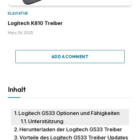
KLAVIATUR
Logitech K810 Treiber
März 26, 2025
ADD A COMMENT
Inhalt
Logitech G533 Optionen und Fähigkeiten
Unterstützung
Herunterladen der Logitech G533 Treiber
Vorteile des Logitech G533 Treiber Updates