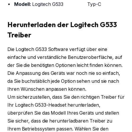
Modell:
Logitech G533
Typ-C
Herunterladen der Logitech G533
Treiber
Die Logitech G533 Software verfügt über eine
einfache und verständliche Benutzeroberfläche, auf
der Sie die benötigten Optionen leicht finden können.
Die Anpassung des Geräts war noch nie so einfach,
da Sie buchstäblich jede Option sehen und sie nach
Ihren Wünschen anpassen können.
Um sicherzustellen, dass Sie den richtigen Treiber für
Ihr Logitech G533-Headset herunterladen,
überprüfen Sie das Modell Ihres Geräts und stellen
Sie sicher, dass die herunterladbaren Treiber zu
Ihrem Betriebssystem passen. Wählen Sie den