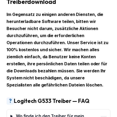
Treiberdownload
Im Gegensatz zu einigen anderen Diensten, die
herunterladbare Software teilen, bitten wir
Besucher nicht darum, zusätzliche Aktionen
durchzuführen, um die erforderlichen
Operationen durchzuführen. Unser Service ist zu
100% kostenlos und sicher. Wir machen alles
ziemlich einfach, da Benutzer keine Konten
erstellen, ihre persönlichen Daten teilen oder für
die Downloads bezahlen müssen. Sie werden Ihr
System nicht beschädigen, da unsere
Spezialisten alle gefährlichen Dateien löschen.
?
Logitech G533 Treiber — FAQ
Wo finde ich den Treiber für mein