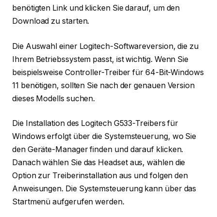
benötigten Link und klicken Sie darauf, um den
Download zu starten.
Die Auswahl einer Logitech-Softwareversion, die zu
Ihrem Betriebssystem passt, ist wichtig. Wenn Sie
beispielsweise Controller-Treiber für 64-Bit-Windows
11 benötigen, sollten Sie nach der genauen Version
dieses Modells suchen.
Die Installation des Logitech G533-Treibers für
Windows erfolgt über die Systemsteuerung, wo Sie
den Geräte-Manager finden und darauf klicken.
Danach wählen Sie das Headset aus, wählen die
Option zur Treiberinstallation aus und folgen den
Anweisungen. Die Systemsteuerung kann über das
Startmenü aufgerufen werden.