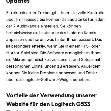
Updates
Ein aktualisierter Treiber gibt Ihnen die volle Kontrolle
über Ihr Headset. Sie können die Lautstärke für jeden
der 7 Audiokanäle einstellen. Sie können
beispielsweise die Lautstärke des hinteren Kanals
anpassen und hören, was hinter Ihnen passiert. Das
ist besonders effektiv, wenn Sie in einem FPS- oder
Horror-Spiel sind. Die Software ermöglicht es Ihnen,
die Mikroempfindlichkeit zu steuern und Setups mit
persönlichen Einstellungen zu erstellen. Außerdem
können Sie kleine Probleme anpassen und Fehler
über das Logitech-Software-Widget beheben.
Vorteile der Verwendung unserer
Website für den Logitech G533