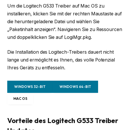
Um die Logitech G533 Treiber auf Mac OS zu
installieren, klicken Sie mit der rechten Maustaste auf
die heruntergeladene Datei und wählen Sie
„Paketinhalt anzeigen“. Navigieren Sie zu Ressourcen
und doppelklicken Sie auf LogiMgr.pkg.
Die Installation des Logitech-Treibers dauert nicht
lange und ermöglicht es Ihnen, das volle Potenzial
Ihres Geräts zu entfesseln.
WINDOWS 32-BIT
WINDOWS 64-BIT
MAC OS
Vorteile des Logitech G533 Treiber