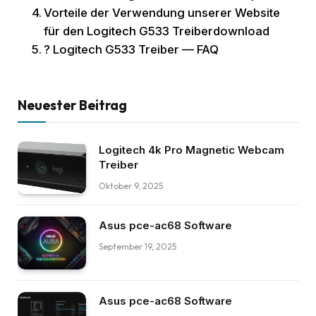
Vorteile der Verwendung unserer Website
für den Logitech G533 Treiberdownload
? Logitech G533 Treiber — FAQ
Neuester Beitrag
Logitech 4k Pro Magnetic Webcam
Treiber
Oktober 9, 2025
Asus pce-ac68 Software
September 19, 2025
Asus pce-ac68 Software