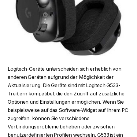
Logitech-Geräte unterscheiden sich erheblich von
anderen Geräten aufgrund der Möglichkeit der
Aktualisierung. Die Geräte sind mit Logitech G533-
Treibern kompatibel, die den Zugriff auf zusätzliche
Optionen und Einstellungen ermöglichen. Wenn Sie
beispielsweise auf das Software-Widget auf Ihrem PC
zugreifen, können Sie verschiedene
Verbindungsprobleme beheben oder zwischen
benutzerdefinierten Profilen wechseln. G533 ist ein