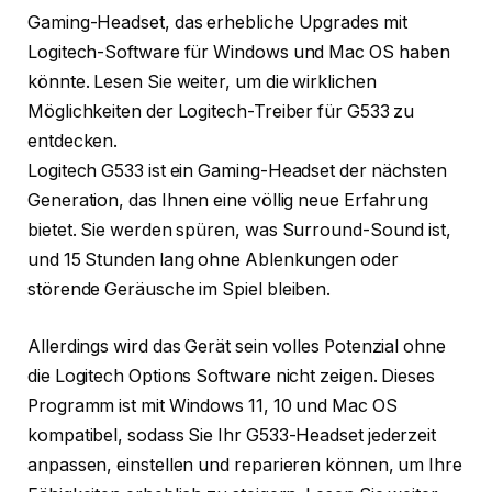
Gaming-Headset, das erhebliche Upgrades mit
Logitech-Software für Windows und Mac OS haben
könnte. Lesen Sie weiter, um die wirklichen
Möglichkeiten der Logitech-Treiber für G533 zu
entdecken.
Logitech G533 ist ein Gaming-Headset der nächsten
Generation, das Ihnen eine völlig neue Erfahrung
bietet. Sie werden spüren, was Surround-Sound ist,
und 15 Stunden lang ohne Ablenkungen oder
störende Geräusche im Spiel bleiben.
Allerdings wird das Gerät sein volles Potenzial ohne
die Logitech Options Software nicht zeigen. Dieses
Programm ist mit Windows 11, 10 und Mac OS
kompatibel, sodass Sie Ihr G533-Headset jederzeit
anpassen, einstellen und reparieren können, um Ihre