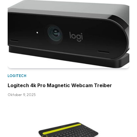
LOGITECH
Logitech 4k Pro Magnetic Webcam Treiber
Oktober 9, 2025