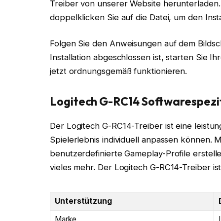
Treiber von unserer Website herunterladen
doppelklicken Sie auf die Datei, um den Inst
Folgen Sie den Anweisungen auf dem Bildschi
Installation abgeschlossen ist, starten Sie 
jetzt ordnungsgemäß funktionieren.
Logitech G-RC14 Softwarespezi
Der Logitech G-RC14-Treiber ist eine leistun
Spielerlebnis individuell anpassen können. 
benutzerdefinierte Gameplay-Profile erstel
vieles mehr. Der Logitech G-RC14-Treiber is
Unterstützung
Marke