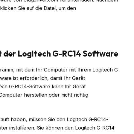
licken Sie auf die Datei, um den
it der Logitech G-RC14 Software
gramm, mit dem Ihr Computer mit Ihrem Logitech G-
re ist erforderlich, damit Ihr Gerät
tech G-RC14-Software kann Ihr Gerät
omputer herstellen oder nicht richtig
kauft haben, müssen Sie den Logitech G-RC14-
er installieren. Sie können den Logitech G-RC14-