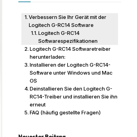
Verbessern Sie Ihr Gerät mit der
Logitech G-RC14 Software
Logitech G-RC14
Softwarespezifikationen
Logitech G-RC14 Softwaretreiber
herunterladen:
Installieren der Logitech G-RC14-
Software unter Windows und Mac
OS
Deinstallieren Sie den Logitech G-
RC14-Treiber und installieren Sie ihn
erneut
FAQ (häufig gestellte Fragen)
Neuester Beitrag