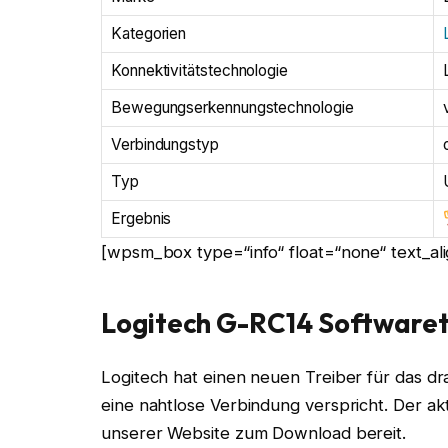
Kategorien
Konnektivitätstechnologie
Bewegungserkennungstechnologie
Verbindungstyp
Typ
Ergebnis
[wpsm_box type=“info“ float=“none“ text_alig
Logitech G-RC14 Softwaret
Logitech hat einen neuen Treiber für das dr
eine nahtlose Verbindung verspricht. Der akt
unserer Website zum Download bereit.