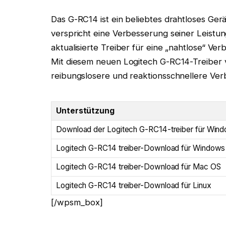
Das G-RC14 ist ein beliebtes drahtloses Ge
verspricht eine Verbesserung seiner Leist
aktualisierte Treiber für eine „nahtlose“ 
Mit diesem neuen Logitech G-RC14-Treiber 
reibungslosere und reaktionsschnellere Ver
Unterstützung
Download der Logitech G-RC14-treiber für Win
Logitech G-RC14 treiber-Download für Windows
Logitech G-RC14 treiber-Download für Mac OS
Logitech G-RC14 treiber-Download für Linux
[/wpsm_box]