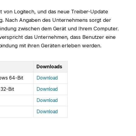
rät von Logitech, und das neue Treiber-Update
ung. Nach Angaben des Unternehmens sorgt der
Verbindung zwischen dem Gerät und Ihrem Computer.
verspricht das Unternehmen, dass Benutzer eine
bindung mit ihren Geräten erleben werden.
Downloads
dows 64-Bit
Download
 32-Bit
Download
Download
Download