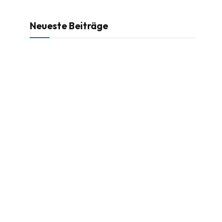
Neueste Beiträge