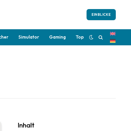
EINBLICKE
cher
Simulator
Gaming
Top
Inhalt