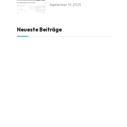
September 19, 2025
Neueste Beiträge