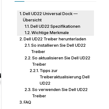
Dell UD22 Universal Dock —
Übersicht
Dell UD22 Spezifikationen
Wichtige Merkmale
Dell UD22 Treiber herunterladen
So installieren Sie Dell UD22
Treiber
So aktualisieren Sie Dell UD22
Treiber
Tipps zur
Treiberaktualisierung Dell
UD22
So verwenden Sie Dell UD22
Treiber
FAQ