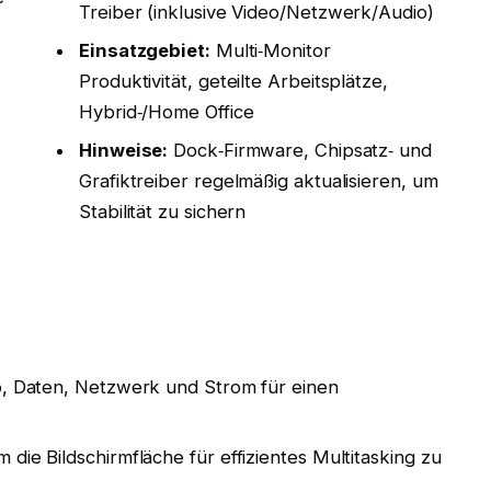
Treiber (inklusive Video/Netzwerk/Audio)
Einsatzgebiet:
Multi‑Monitor
Produktivität, geteilte Arbeitsplätze,
Hybrid‑/Home Office
Hinweise:
Dock‑Firmware, Chipsatz‑ und
Grafiktreiber regelmäßig aktualisieren, um
Stabilität zu sichern
o, Daten, Netzwerk und Strom für einen
die Bildschirmfläche für effizientes Multitasking zu