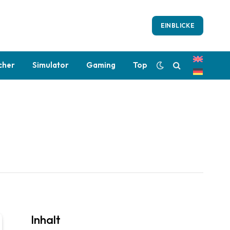
EINBLICKE
cher
Simulator
Gaming
Top
Inhalt