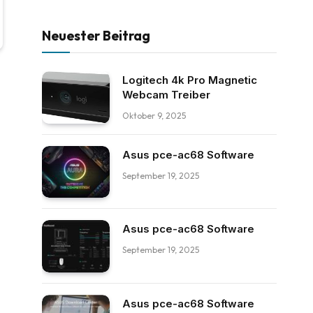
Neuester Beitrag
Logitech 4k Pro Magnetic
Webcam Treiber
Oktober 9, 2025
Asus pce-ac68 Software
September 19, 2025
Asus pce-ac68 Software
September 19, 2025
Asus pce-ac68 Software