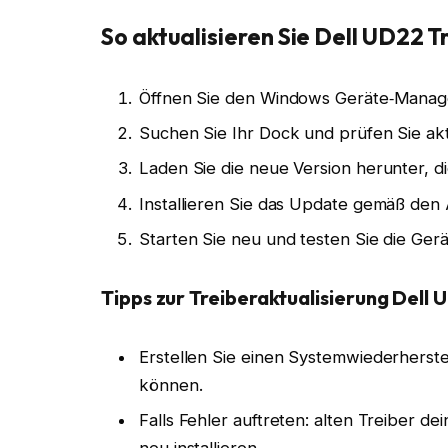
So aktualisieren Sie Dell UD22 T
Öffnen Sie den Windows Geräte‑Manag
Suchen Sie Ihr Dock und prüfen Sie akt
Laden Sie die neue Version herunter, d
Installieren Sie das Update gemäß den
Starten Sie neu und testen Sie die Ger
Tipps zur Treiberaktualisierung Dell
Erstellen Sie einen Systemwiederhers
können.
Falls Fehler auftreten: alten Treiber de