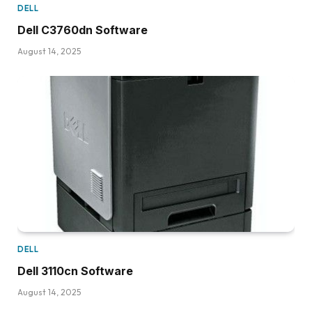
DELL
Dell C3760dn Software
August 14, 2025
DELL
Dell 3110cn Software
August 14, 2025