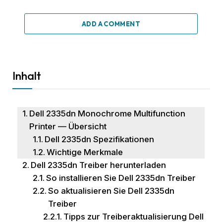
ADD A COMMENT
Inhalt
Dell 2335dn Monochrome Multifunction
Printer — Übersicht
Dell 2335dn Spezifikationen
Wichtige Merkmale
Dell 2335dn Treiber herunterladen
So installieren Sie Dell 2335dn Treiber
So aktualisieren Sie Dell 2335dn
Treiber
Tipps zur Treiberaktualisierung Dell