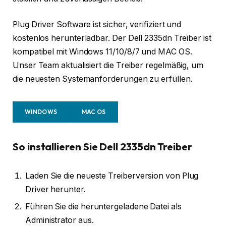
Plug Driver Software ist sicher, verifiziert und
kostenlos herunterladbar. Der Dell 2335dn Treiber ist
kompatibel mit Windows 11/10/8/7 und MAC OS.
Unser Team aktualisiert die Treiber regelmäßig, um
die neuesten Systemanforderungen zu erfüllen.
WINDOWS
MAC OS
So installieren Sie Dell 2335dn Treiber
Laden Sie die neueste Treiberversion von Plug
Driver herunter.
Führen Sie die heruntergeladene Datei als
Administrator aus.