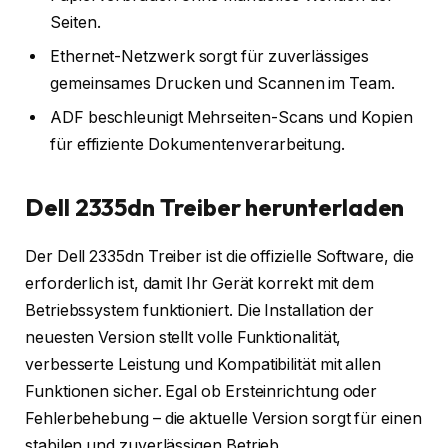
Seiten.
Ethernet-Netzwerk sorgt für zuverlässiges
gemeinsames Drucken und Scannen im Team.
ADF beschleunigt Mehrseiten-Scans und Kopien
für effiziente Dokumentenverarbeitung.
Dell 2335dn Treiber herunterladen
Der Dell 2335dn Treiber ist die offizielle Software, die
erforderlich ist, damit Ihr Gerät korrekt mit dem
Betriebssystem funktioniert. Die Installation der
neuesten Version stellt volle Funktionalität,
verbesserte Leistung und Kompatibilität mit allen
Funktionen sicher. Egal ob Ersteinrichtung oder
Fehlerbehebung – die aktuelle Version sorgt für einen
stabilen und zuverlässigen Betrieb.