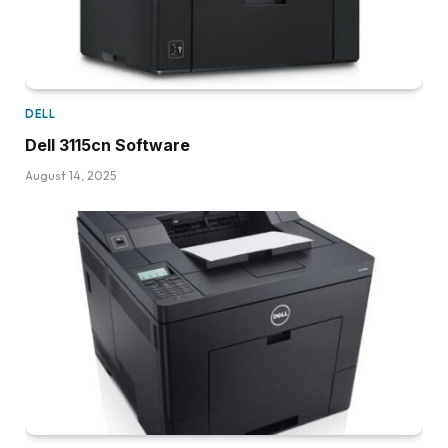
DELL
Dell 3115cn Software
August 14, 2025