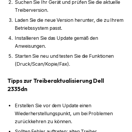
Suchen Sie Ihr Gerät und prüfen Sie die aktuelle
Treiberversion.
Laden Sie die neue Version herunter, die zu Ihrem
Betriebssystem passt.
Installieren Sie das Update gemäß den
Anweisungen.
Starten Sie neu und testen Sie die Funktionen
(Druck/Scan/Kopie/Fax).
Tipps zur Treiberaktualisierung Dell
2335dn
Erstellen Sie vor dem Update einen
Wiederherstellungspunkt, um bei Problemen
zurückkehren zu können.
Sollten Fehler auftreten: alten Treiber