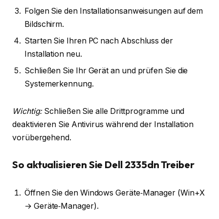
Folgen Sie den Installationsanweisungen auf dem
Bildschirm.
Starten Sie Ihren PC nach Abschluss der
Installation neu.
Schließen Sie Ihr Gerät an und prüfen Sie die
Systemerkennung.
Wichtig:
Schließen Sie alle Drittprogramme und
deaktivieren Sie Antivirus während der Installation
vorübergehend.
So aktualisieren Sie Dell 2335dn Treiber
Öffnen Sie den Windows Geräte‑Manager (Win+X
→ Geräte‑Manager).