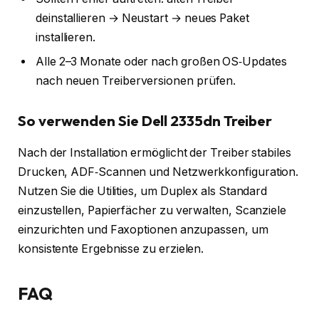
deinstallieren → Neustart → neues Paket
installieren.
Alle 2–3 Monate oder nach großen OS‑Updates
nach neuen Treiberversionen prüfen.
So verwenden Sie Dell 2335dn Treiber
Nach der Installation ermöglicht der Treiber stabiles
Drucken, ADF‑Scannen und Netzwerkkonfiguration.
Nutzen Sie die Utilities, um Duplex als Standard
einzustellen, Papierfächer zu verwalten, Scanziele
einzurichten und Faxoptionen anzupassen, um
konsistente Ergebnisse zu erzielen.
FAQ