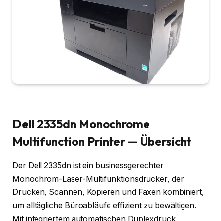
Dell 2335dn Monochrome
Multifunction Printer — Übersicht
Der Dell 2335dn ist ein businessgerechter
Monochrom-Laser-Multifunktionsdrucker, der
Drucken, Scannen, Kopieren und Faxen kombiniert,
um alltägliche Büroabläufe effizient zu bewältigen.
Mit integriertem automatischen Duplexdruck