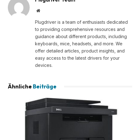
Website
Plugdriver is a team of enthusiasts dedicated
to providing comprehensive resources and
guidance about different products, including
keyboards, mice, headsets, and more. We
offer detailed articles, product insights, and
easy access to the latest drivers for your
devices.
Ähnliche
Beiträge