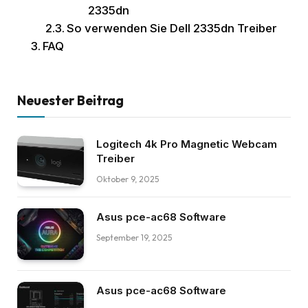
2335dn
So verwenden Sie Dell 2335dn Treiber
FAQ
Neuester Beitrag
Logitech 4k Pro Magnetic Webcam
Treiber
Oktober 9, 2025
Asus pce-ac68 Software
September 19, 2025
Asus pce-ac68 Software