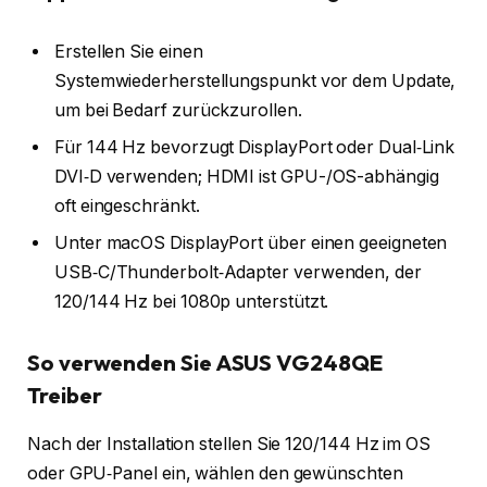
Erstellen Sie einen
Systemwiederherstellungspunkt vor dem Update,
um bei Bedarf zurückzurollen.
Für 144 Hz bevorzugt DisplayPort oder Dual‑Link
DVI‑D verwenden; HDMI ist GPU-/OS-abhängig
oft eingeschränkt.
Unter macOS DisplayPort über einen geeigneten
USB‑C/Thunderbolt‑Adapter verwenden, der
120/144 Hz bei 1080p unterstützt.
So verwenden Sie ASUS VG248QE
Treiber
Nach der Installation stellen Sie 120/144 Hz im OS
oder GPU‑Panel ein, wählen den gewünschten