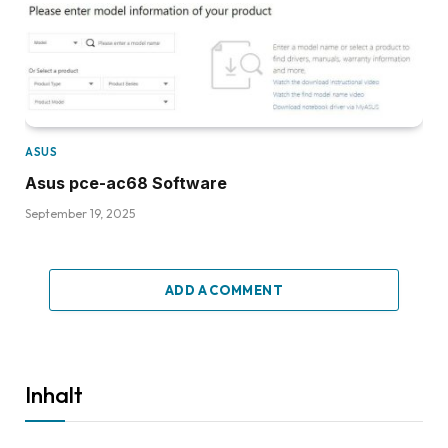
ASUS
Asus pce-ac68 Software
September 19, 2025
ADD A COMMENT
Inhalt