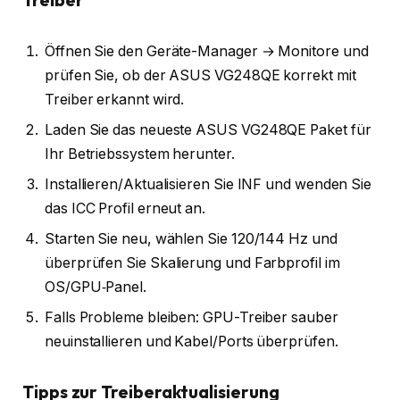
Öffnen Sie den Geräte-Manager → Monitore und
prüfen Sie, ob der ASUS VG248QE korrekt mit
Treiber erkannt wird.
Laden Sie das neueste ASUS VG248QE Paket für
Ihr Betriebssystem herunter.
Installieren/Aktualisieren Sie INF und wenden Sie
das ICC Profil erneut an.
Starten Sie neu, wählen Sie 120/144 Hz und
überprüfen Sie Skalierung und Farbprofil im
OS/GPU‑Panel.
Falls Probleme bleiben: GPU-Treiber sauber
neuinstallieren und Kabel/Ports überprüfen.
Tipps zur Treiberaktualisierung