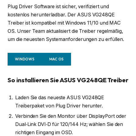
Plug Driver Software ist sicher, verifiziert und
kostenlos herunterladbar. Der ASUS VG248QE
Treiber ist kompatibel mit Windows 11/10 und MAC
OS. Unser Team aktualisiert die Treiber regelmäßig,
um die neuesten Systemanforderungen zu erfüllen.
WINDOWS
MAC OS
So installieren Sie ASUS VG248QE Treiber
Laden Sie das neueste ASUS VG248QE
Treiberpaket von Plug Driver herunter.
Verbinden Sie den Monitor über DisplayPort oder
Dual‑Link DVI‑D für 120/144 Hz; wählen Sie den
richtigen Eingang im OSD.