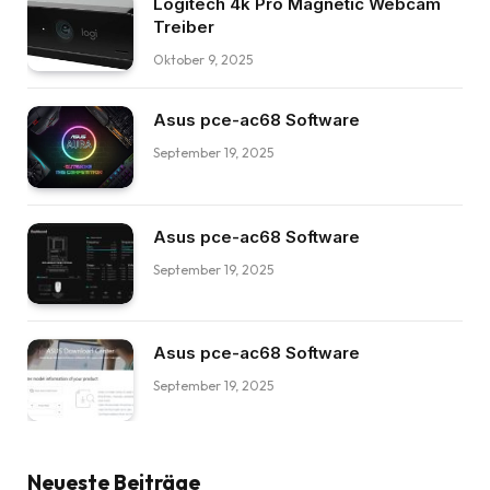
Logitech 4k Pro Magnetic Webcam
Treiber
Oktober 9, 2025
Asus pce-ac68 Software
September 19, 2025
Asus pce-ac68 Software
September 19, 2025
Asus pce-ac68 Software
September 19, 2025
Neueste Beiträge