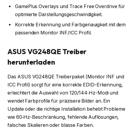
GamePlus Overlays und Trace Free Overdrive für
optimierte Darstellungsgeschwindigkeit.
Korrekte Erkennung und Farbgenauigkeit mit dem
passenden Monitor INF/ICC Profil.
ASUS VG248QE Treiber
herunterladen
Das ASUS VG248QE Treiberpaket (Monitor INF und
ICC Profil) sorgt für eine korrekte EDID-Erkennung,
erleichtert die Auswahl von 120/144‑Hz-Modi und
wendet Farbprofile für präzisere Bilder an. Ein
Update oder die richtige Installation behebt Probleme
wie 60‑Hz-Beschränkung, fehlende Auflösungen,
falsches Skalieren oder blasse Farben.