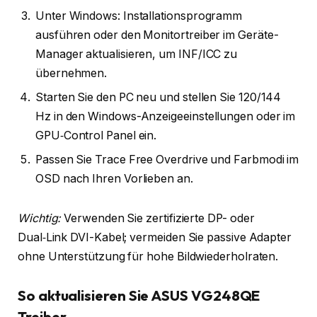
Unter Windows: Installationsprogramm
ausführen oder den Monitortreiber im Geräte-
Manager aktualisieren, um INF/ICC zu
übernehmen.
Starten Sie den PC neu und stellen Sie 120/144
Hz in den Windows-Anzeigeeinstellungen oder im
GPU‑Control Panel ein.
Passen Sie Trace Free Overdrive und Farbmodi im
OSD nach Ihren Vorlieben an.
Wichtig:
Verwenden Sie zertifizierte DP- oder
Dual‑Link DVI-Kabel; vermeiden Sie passive Adapter
ohne Unterstützung für hohe Bildwiederholraten.
So aktualisieren Sie ASUS VG248QE
Treiber