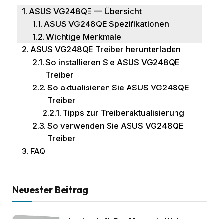
ASUS VG248QE — Übersicht
ASUS VG248QE Spezifikationen
Wichtige Merkmale
ASUS VG248QE Treiber herunterladen
So installieren Sie ASUS VG248QE
Treiber
So aktualisieren Sie ASUS VG248QE
Treiber
Tipps zur Treiberaktualisierung
So verwenden Sie ASUS VG248QE
Treiber
FAQ
Neuester Beitrag