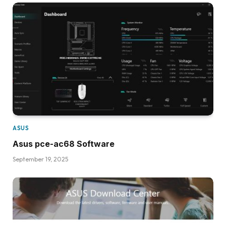
ASUS
Asus pce-ac68 Software
September 19, 2025