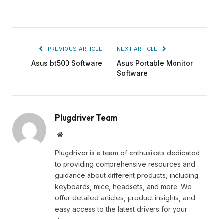
PREVIOUS ARTICLE
NEXT ARTICLE
Asus bt500 Software
Asus Portable Monitor
Software
Plugdriver Team
Website
Plugdriver is a team of enthusiasts dedicated
to providing comprehensive resources and
guidance about different products, including
keyboards, mice, headsets, and more. We
offer detailed articles, product insights, and
easy access to the latest drivers for your