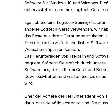
Software für Windows 10 und Windows 11 x6
sicherzustellen, dass Ihre Logitech-Geräte r
Egal, ob Sie eine Logitech-Gaming-Tastatur
anderes Logitech-Gerät verwenden, wir habe
das Beste aus Ihrem Gerät herauszuholen. U
Treibern bis hin zu fortschrittlicher Softwar
Wünschen anpassen können.
Das Herunterladen von Treibern und Softwar
bequem. Stöbern Sie einfach durch unsere 
Software aus, die zu Ihrem Gerät und Betrie
Download-Button und warten Sie, bis es au
wird.
Einer der Vorteile des Herunterladens von 
darin, dass sie völlig kostenlos sind. Sie 