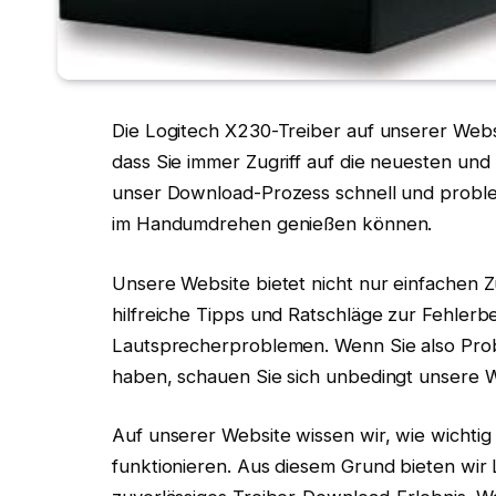
Die Logitech X230-Treiber auf unserer Websi
dass Sie immer Zugriff auf die neuesten und 
unser Download-Prozess schnell und proble
im Handumdrehen genießen können.
Unsere Website bietet nicht nur einfachen Z
hilfreiche Tipps und Ratschläge zur Fehler
Lautsprecherproblemen. Wenn Sie also Pro
haben, schauen Sie sich unbedingt unsere W
Auf unserer Website wissen wir, wie wichti
funktionieren. Aus diesem Grund bieten wir