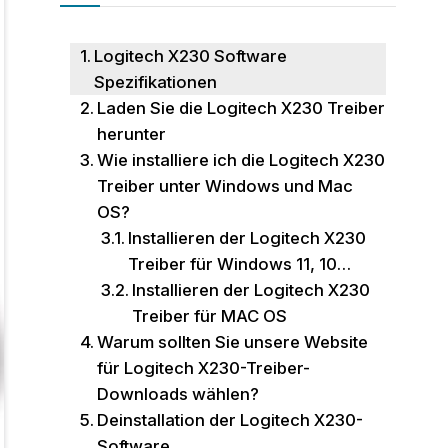
Logitech X230 Software
Spezifikationen
Laden Sie die Logitech X230 Treiber
herunter
Wie installiere ich die Logitech X230
Treiber unter Windows und Mac
OS?
Installieren der Logitech X230
Treiber für Windows 11, 10…
Installieren der Logitech X230
Treiber für MAC OS
Warum sollten Sie unsere Website
für Logitech X230-Treiber-
Downloads wählen?
Deinstallation der Logitech X230-
Software