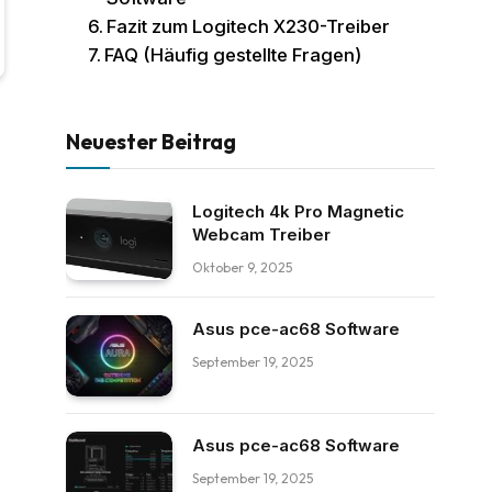
Fazit zum Logitech X230-Treiber
FAQ (Häufig gestellte Fragen)
Neuester Beitrag
Logitech 4k Pro Magnetic
Webcam Treiber
Oktober 9, 2025
Asus pce-ac68 Software
September 19, 2025
Asus pce-ac68 Software
September 19, 2025