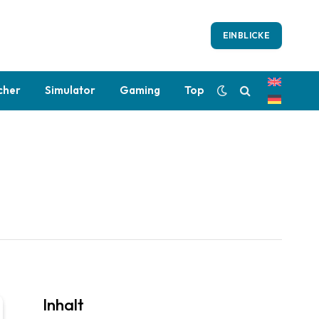
EINBLICKE
cher
Simulator
Gaming
Top
Inhalt