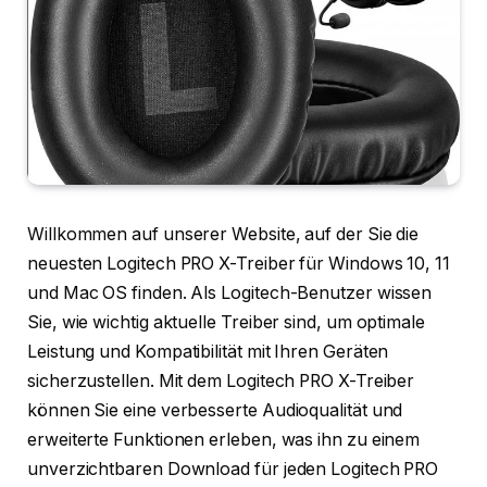
Willkommen auf unserer Website, auf der Sie die
neuesten Logitech PRO X-Treiber für Windows 10, 11
und Mac OS finden. Als Logitech-Benutzer wissen
Sie, wie wichtig aktuelle Treiber sind, um optimale
Leistung und Kompatibilität mit Ihren Geräten
sicherzustellen. Mit dem Logitech PRO X-Treiber
können Sie eine verbesserte Audioqualität und
erweiterte Funktionen erleben, was ihn zu einem
unverzichtbaren Download für jeden Logitech PRO