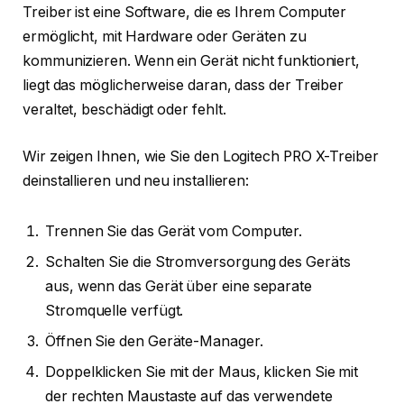
Treiber ist eine Software, die es Ihrem Computer
ermöglicht, mit Hardware oder Geräten zu
kommunizieren. Wenn ein Gerät nicht funktioniert,
liegt das möglicherweise daran, dass der Treiber
veraltet, beschädigt oder fehlt.
Wir zeigen Ihnen, wie Sie den Logitech PRO X-Treiber
deinstallieren und neu installieren:
Trennen Sie das Gerät vom Computer.
Schalten Sie die Stromversorgung des Geräts
aus, wenn das Gerät über eine separate
Stromquelle verfügt.
Öffnen Sie den Geräte-Manager.
Doppelklicken Sie mit der Maus, klicken Sie mit
der rechten Maustaste auf das verwendete