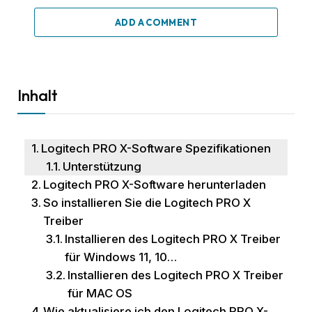
ADD A COMMENT
Inhalt
Logitech PRO X-Software Spezifikationen
Unterstützung
Logitech PRO X-Software herunterladen
So installieren Sie die Logitech PRO X
Treiber
Installieren des Logitech PRO X Treiber
für Windows 11, 10…
Installieren des Logitech PRO X Treiber
für MAC OS
Wie aktualisiere ich den Logitech PRO X-