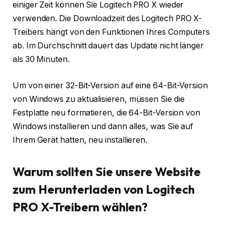
einiger Zeit können Sie Logitech PRO X wieder
verwenden. Die Downloadzeit des Logitech PRO X-
Treibers hängt von den Funktionen Ihres Computers
ab. Im Durchschnitt dauert das Update nicht länger
als 30 Minuten.
Um von einer 32-Bit-Version auf eine 64-Bit-Version
von Windows zu aktualisieren, müssen Sie die
Festplatte neu formatieren, die 64-Bit-Version von
Windows installieren und dann alles, was Sie auf
Ihrem Gerät hatten, neu installieren.
Warum sollten Sie unsere Website
zum Herunterladen von Logitech
PRO X-Treibern wählen?