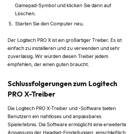
Gamepad-Symbol und klicken Sie dann auf
Löschen.
Starten Sie den Computer neu.
Der Logitech PRO X ist ein großartiger Treiber. Es ist
einfach zu installieren und zu verwenden und sehr
zuverlässig. Wir würden diesen Treiber jedem
empfehlen, der einen guten braucht.
Schlussfolgerungen zum Logitech
PRO X-Treiber
Die Logitech PRO X-Treiber und -Software bieten
Benutzern ein nahtloses und anpassbares
Spielerlebnis. Die Software ermöglicht eine erweiterte
Anpassung der Headset-Einstellungen, einschließlich