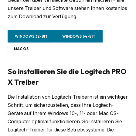
Gedanken über versteckte Gebühren machen – alle
unsere Treiber und Software stehen Ihnen kostenlos
zum Download zur Verfügung.
WINDOWS 32-BIT
WINDOWS 64-BIT
MAC OS
So installieren Sie die Logitech PRO
X Treiber
Die Installation von Logitech-Treibern ist ein wichtiger
Schritt, um sicherzustellen, dass Ihre Logitech-
Geräte auf Ihrem Windows 10-, 11- oder Mac OS-
Computer optimal funktionieren. So installieren Sie
Logitech-Treiber für diese Betriebssysteme. Die