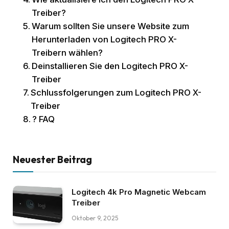
Treiber?
Warum sollten Sie unsere Website zum
Herunterladen von Logitech PRO X-
Treibern wählen?
Deinstallieren Sie den Logitech PRO X-
Treiber
Schlussfolgerungen zum Logitech PRO X-
Treiber
? FAQ
Neuester Beitrag
Logitech 4k Pro Magnetic Webcam
Treiber
Oktober 9, 2025