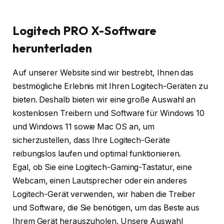
Logitech PRO X-Software
herunterladen
Auf unserer Website sind wir bestrebt, Ihnen das
bestmögliche Erlebnis mit Ihren Logitech-Geräten zu
bieten. Deshalb bieten wir eine große Auswahl an
kostenlosen Treibern und Software für Windows 10
und Windows 11 sowie Mac OS an, um
sicherzustellen, dass Ihre Logitech-Geräte
reibungslos laufen und optimal funktionieren.
Egal, ob Sie eine Logitech-Gaming-Tastatur, eine
Webcam, einen Lautsprecher oder ein anderes
Logitech-Gerät verwenden, wir haben die Treiber
und Software, die Sie benötigen, um das Beste aus
Ihrem Gerät herauszuholen. Unsere Auswahl