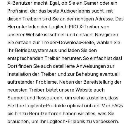
X-Benutzer macht. Egal, ob Sie ein Gamer oder ein
Profi sind, der das beste Audioerlebnis sucht, mit
diesen Treibern sind Sie an der richtigen Adresse. Das
Herunterladen der Logitech PRO X-Treiber von
unserer Website ist schnell und einfach. Navigieren
Sie einfach zur Treiber-Download-Seite, wählen Sie
Ihr Betriebssystem aus und laden Sie den
entsprechenden Treiber herunter. So einfach ist das!
Dort finden Sie auch detaillierte Anweisungen zur
Installation der Treiber und zur Behebung eventuell
auftretender Probleme. Neben der Bereitstellung der
neuesten Treiber bietet unsere Website auch
Support und Ressourcen, um sicherzustellen, dass
Sie Ihre Logitech-Produkte optimal nutzen. Von FAQs
bis hin zu Benutzerforen haben wir alles, was Sie
brauchen, um Ihr Logitech-Erlebnis zu verbessern.