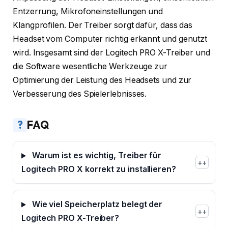
Entzerrung, Mikrofoneinstellungen und
Klangprofilen. Der Treiber sorgt dafür, dass das
Headset vom Computer richtig erkannt und genutzt
wird. Insgesamt sind der Logitech PRO X-Treiber und
die Software wesentliche Werkzeuge zur
Optimierung der Leistung des Headsets und zur
Verbesserung des Spielerlebnisses.
?
FAQ
Warum ist es wichtig, Treiber für
+
Logitech PRO X korrekt zu installieren?
Wie viel Speicherplatz belegt der
+
Logitech PRO X-Treiber?