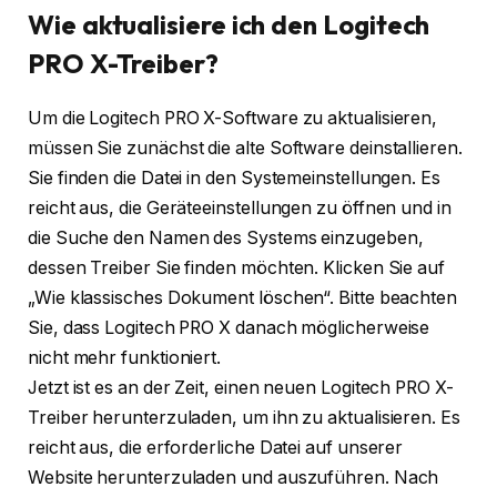
Wie aktualisiere ich den Logitech
PRO X-Treiber?
Um die Logitech PRO X-Software zu aktualisieren,
müssen Sie zunächst die alte Software deinstallieren.
Sie finden die Datei in den Systemeinstellungen. Es
reicht aus, die Geräteeinstellungen zu öffnen und in
die Suche den Namen des Systems einzugeben,
dessen Treiber Sie finden möchten. Klicken Sie auf
„Wie klassisches Dokument löschen“. Bitte beachten
Sie, dass Logitech PRO X danach möglicherweise
nicht mehr funktioniert.
Jetzt ist es an der Zeit, einen neuen Logitech PRO X-
Treiber herunterzuladen, um ihn zu aktualisieren. Es
reicht aus, die erforderliche Datei auf unserer
Website herunterzuladen und auszuführen. Nach