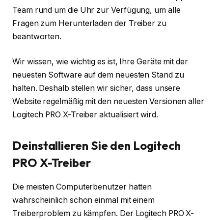
Team rund um die Uhr zur Verfügung, um alle
Fragen zum Herunterladen der Treiber zu
beantworten.
Wir wissen, wie wichtig es ist, Ihre Geräte mit der
neuesten Software auf dem neuesten Stand zu
halten. Deshalb stellen wir sicher, dass unsere
Website regelmäßig mit den neuesten Versionen aller
Logitech PRO X-Treiber aktualisiert wird.
Deinstallieren Sie den Logitech
PRO X-Treiber
Die meisten Computerbenutzer hatten
wahrscheinlich schon einmal mit einem
Treiberproblem zu kämpfen. Der Logitech PRO X-