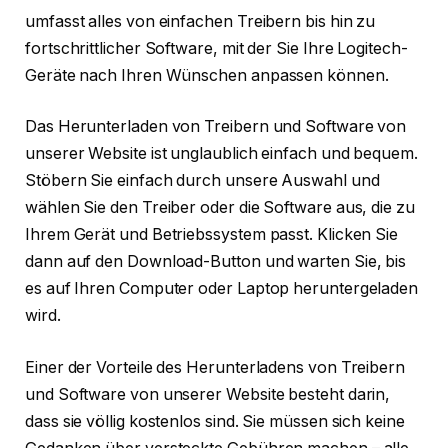
umfasst alles von einfachen Treibern bis hin zu
fortschrittlicher Software, mit der Sie Ihre Logitech-
Geräte nach Ihren Wünschen anpassen können.
Das Herunterladen von Treibern und Software von
unserer Website ist unglaublich einfach und bequem.
Stöbern Sie einfach durch unsere Auswahl und
wählen Sie den Treiber oder die Software aus, die zu
Ihrem Gerät und Betriebssystem passt. Klicken Sie
dann auf den Download-Button und warten Sie, bis
es auf Ihren Computer oder Laptop heruntergeladen
wird.
Einer der Vorteile des Herunterladens von Treibern
und Software von unserer Website besteht darin,
dass sie völlig kostenlos sind. Sie müssen sich keine