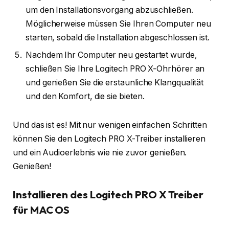
um den Installationsvorgang abzuschließen.
Möglicherweise müssen Sie Ihren Computer neu
starten, sobald die Installation abgeschlossen ist.
Nachdem Ihr Computer neu gestartet wurde,
schließen Sie Ihre Logitech PRO X-Ohrhörer an
und genießen Sie die erstaunliche Klangqualität
und den Komfort, die sie bieten.
Und das ist es! Mit nur wenigen einfachen Schritten
können Sie den Logitech PRO X-Treiber installieren
und ein Audioerlebnis wie nie zuvor genießen.
Genießen!
Installieren des Logitech PRO X Treiber
für MAC OS