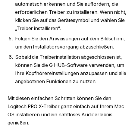
automatisch erkennen und Sie auffordern, die
erforderlichen Treiber zu installieren. Wenn nicht,
klicken Sie auf das Gerätesymbol und wählen Sie
„Treiber installieren“.
Folgen Sie den Anweisungen auf dem Bildschirm,
um den Installationsvorgang abzuschließen.
Sobald die Treiberinstallation abgeschlossen ist,
können Sie die G HUB-Software verwenden, um
Ihre Kopfhörereinstellungen anzupassen und alle
angebotenen Funktionen zu nutzen.
Mit diesen einfachen Schritten können Sie den
Logitech PRO X-Treiber ganz einfach auf Ihrem Mac
OS installieren und ein nahtloses Audioerlebnis
genießen.