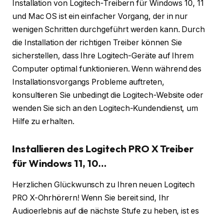
Installation von Logitech-Treibern für Windows 10, 11
und Mac OS ist ein einfacher Vorgang, der in nur
wenigen Schritten durchgeführt werden kann. Durch
die Installation der richtigen Treiber können Sie
sicherstellen, dass Ihre Logitech-Geräte auf Ihrem
Computer optimal funktionieren. Wenn während des
Installationsvorgangs Probleme auftreten,
konsultieren Sie unbedingt die Logitech-Website oder
wenden Sie sich an den Logitech-Kundendienst, um
Hilfe zu erhalten.
Installieren des Logitech PRO X Treiber
für Windows 11, 10…
Herzlichen Glückwunsch zu Ihren neuen Logitech
PRO X-Ohrhörern! Wenn Sie bereit sind, Ihr
Audioerlebnis auf die nächste Stufe zu heben, ist es