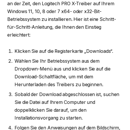
an der Zeit, den Logitech PRO X-Treiber auf Ihrem
Windows 11, 10, 8 oder 7 x64- oder x32-Bit-
Betriebssystem zu installieren. Hier ist eine Schritt-
für-Schritt-Anleitung, die Ihnen den Einstieg
erleichtert:
Klicken Sie auf die Registerkarte „Downloads“.
Wählen Sie Ihr Betriebssystem aus dem
Dropdown-Menü aus und klicken Sie auf die
Download-Schaltfläche, um mit dem
Herunterladen des Treibers zu beginnen.
Sobald der Download abgeschlossen ist, suchen
Sie die Datei auf Ihrem Computer und
doppelklicken Sie darauf, um den
Installationsvorgang zu starten.
Folgen Sie den Anweisungen auf dem Bildschirm,