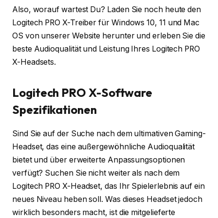
Also, worauf wartest Du? Laden Sie noch heute den
Logitech PRO X-Treiber für Windows 10, 11 und Mac
OS von unserer Website herunter und erleben Sie die
beste Audioqualität und Leistung Ihres Logitech PRO
X-Headsets.
Logitech PRO X-Software
Spezifikationen
Sind Sie auf der Suche nach dem ultimativen Gaming-
Headset, das eine außergewöhnliche Audioqualität
bietet und über erweiterte Anpassungsoptionen
verfügt? Suchen Sie nicht weiter als nach dem
Logitech PRO X-Headset, das Ihr Spielerlebnis auf ein
neues Niveau heben soll. Was dieses Headset jedoch
wirklich besonders macht, ist die mitgelieferte