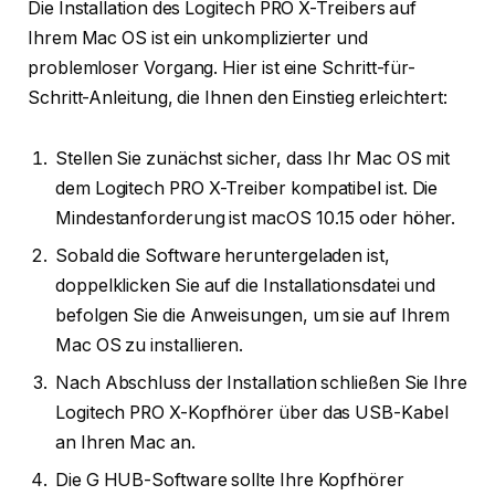
Die Installation des Logitech PRO X-Treibers auf
Ihrem Mac OS ist ein unkomplizierter und
problemloser Vorgang. Hier ist eine Schritt-für-
Schritt-Anleitung, die Ihnen den Einstieg erleichtert:
Stellen Sie zunächst sicher, dass Ihr Mac OS mit
dem Logitech PRO X-Treiber kompatibel ist. Die
Mindestanforderung ist macOS 10.15 oder höher.
Sobald die Software heruntergeladen ist,
doppelklicken Sie auf die Installationsdatei und
befolgen Sie die Anweisungen, um sie auf Ihrem
Mac OS zu installieren.
Nach Abschluss der Installation schließen Sie Ihre
Logitech PRO X-Kopfhörer über das USB-Kabel
an Ihren Mac an.
Die G HUB-Software sollte Ihre Kopfhörer