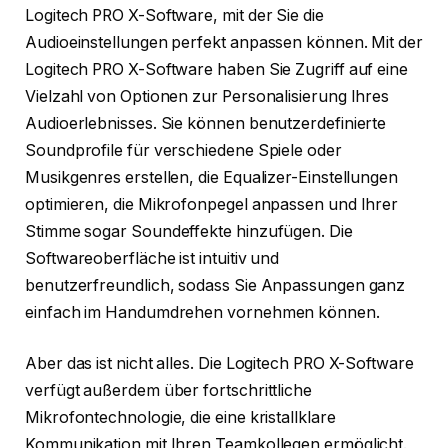
Logitech PRO X-Software, mit der Sie die
Audioeinstellungen perfekt anpassen können. Mit der
Logitech PRO X-Software haben Sie Zugriff auf eine
Vielzahl von Optionen zur Personalisierung Ihres
Audioerlebnisses. Sie können benutzerdefinierte
Soundprofile für verschiedene Spiele oder
Musikgenres erstellen, die Equalizer-Einstellungen
optimieren, die Mikrofonpegel anpassen und Ihrer
Stimme sogar Soundeffekte hinzufügen. Die
Softwareoberfläche ist intuitiv und
benutzerfreundlich, sodass Sie Anpassungen ganz
einfach im Handumdrehen vornehmen können.
Aber das ist nicht alles. Die Logitech PRO X-Software
verfügt außerdem über fortschrittliche
Mikrofontechnologie, die eine kristallklare
Kommunikation mit Ihren Teamkollegen ermöglicht.