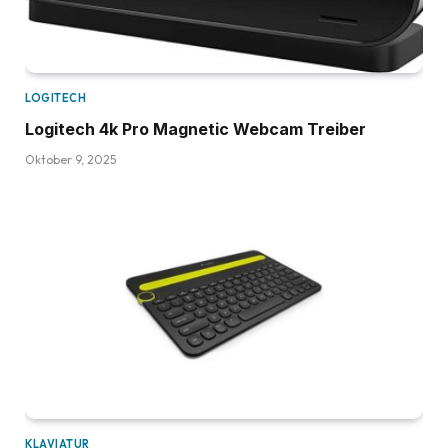
LOGITECH
Logitech 4k Pro Magnetic Webcam Treiber
Oktober 9, 2025
KLAVIATUR