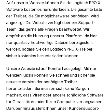
Auf unserer Website können Sie die Logitech PRO X-
Software kostenlos herunterladen. Die gesamte Liste
der Treiber, die Sie möglicherweise benötigen, wird
angezeigt. Die Website verfügt über ein Support-
Team, das gerne alle Fragen beantwortet. Wir
empfehlen die Nutzung unserer Plattform, da hier
nur qualitativ hochwertige Dateien bereitgestellt
werden, sodass Sie den Logitech PRO X-Treiber
sicher kostenlos herunterladen können.
Unsere Website ist auf Komfort ausgelegt. Mit nur
wenigen Klicks können Sie schnell und sicher die
neueste Version der benötigten Treiber
herunterladen. Sie müssen sich keine Sorgen
machen, dass Viren oder andere schädliche Software
Ihr Gerät stören oder Ihren Computer verlangsamen.
Darüber hinaus steht Ihnen unser Kundensupport-