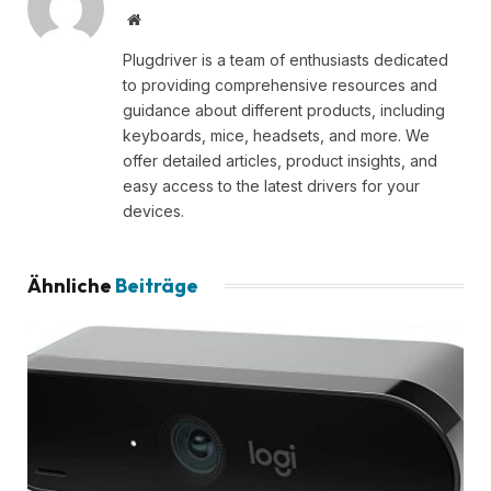
Website
Plugdriver is a team of enthusiasts dedicated
to providing comprehensive resources and
guidance about different products, including
keyboards, mice, headsets, and more. We
offer detailed articles, product insights, and
easy access to the latest drivers for your
devices.
Ähnliche
Beiträge