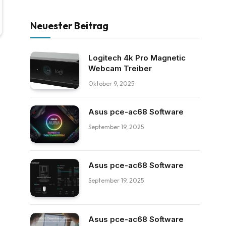
Neuester Beitrag
Logitech 4k Pro Magnetic
Webcam Treiber
Oktober 9, 2025
Asus pce-ac68 Software
September 19, 2025
Asus pce-ac68 Software
September 19, 2025
Asus pce-ac68 Software