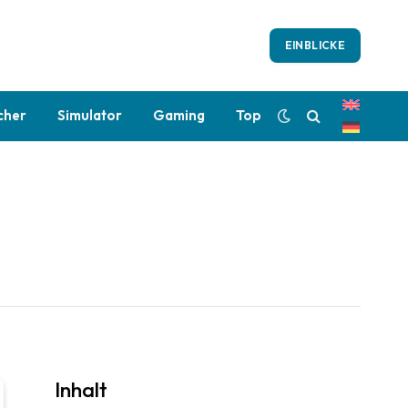
EINBLICKE
cher
Simulator
Gaming
Top
Inhalt