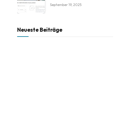
September 19, 2025
Neueste Beiträge