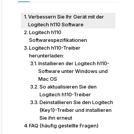
Verbessern Sie Ihr Gerät mit der
Logitech h110 Software
Logitech h110
Softwarespezifikationen
Logitech h110-Treiber
herunterladen:
Installieren der Logitech h110-
Software unter Windows und
Mac OS
So aktualisieren Sie den
Logitech h110-Treiber
Deinstallieren Sie den Logitech
{Key1}-Treiber und installieren
Sie ihn erneut
FAQ (häufig gestellte Fragen)