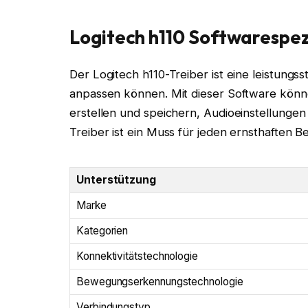
Logitech h110 Softwarespez
Der Logitech h110-Treiber ist eine leistungss
anpassen können. Mit dieser Software könn
erstellen und speichern, Audioeinstellungen
Treiber ist ein Muss für jeden ernsthaften B
Unterstützung
Marke
Kategorien
Konnektivitätstechnologie
Bewegungserkennungstechnologie
Verbindungstyp